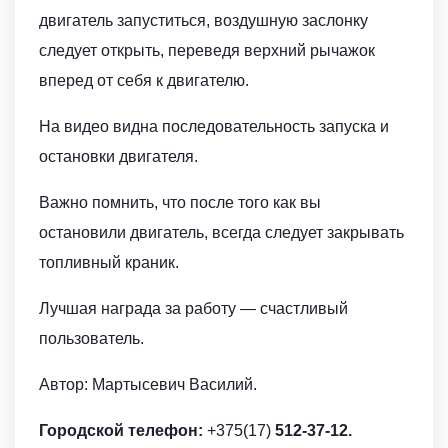
двигатель запуститься, воздушную заслонку
следует открыть, переведя верхний рычажок
вперед от себя к двигателю.
На видео видна последовательность запуска и
остановки двигателя.
Важно помнить, что после того как вы
остановили двигатель, всегда следует закрывать
топливный краник.
Лучшая награда за работу — счастливый
пользователь.
Автор: Мартысевич Василий.
Городской телефон:
+375(17)
512-37-12.