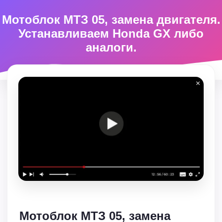
Мотоблок МТЗ 05, замена двигателя.
Устанавливаем Honda GX либо
аналоги.
Мотоблок МТЗ 05, замена