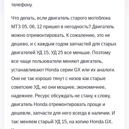
телефону.
Что делать, если двигатель старого мотоблока
МТЗ 05, 06, 12 пришел в негодность? Двигатель
можно отремонтировать. К сожалению, это не
дешево, и с каждым годом запчастей для старых
двигателей УД 15, УД 25 все меньше. Поэтому
все чаще пользователи меняют двигатель,
устанавливают Honda серии GX или их аналоги.
Они не так хорошо тянут с низов как старые
советские УД, но они мощнее, экономичнее,
надежнее. Ресурс обсуждать не стану, к слову,
двигатель Honda отремонтировать проще и
дешевле, запчасти для него всегда в наличии. И
так: меняем старый УД 15, на копию Honda GX.