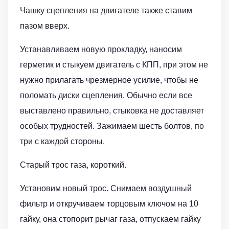
Чашку сцепления на двигателе также ставим
пазом вверх.
Устанавливаем новую прокладку, наносим
герметик и стыкуем двигатель с КПП, при этом не
нужно прилагать чрезмерное усилие, чтобы не
поломать диски сцепления. Обычно если все
выставлено правильно, стыковка не доставляет
особых трудностей. Зажимаем шесть болтов, по
три с каждой стороны.
Старый трос газа, короткий.
Установим новый трос. Снимаем воздушный
фильтр и откручиваем торцовым ключом на 10
гайку, она стопорит рычаг газа, отпускаем гайку