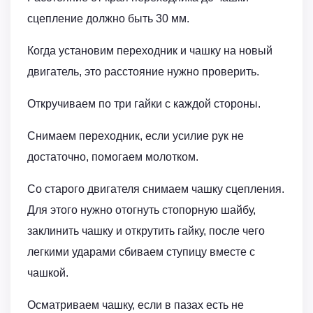
сцепление должно быть 30 мм.
Когда установим переходник и чашку на новый
двигатель, это расстояние нужно проверить.
Откручиваем по три гайки с каждой стороны.
Снимаем переходник, если усилие рук не
достаточно, помогаем молотком.
Со старого двигателя снимаем чашку сцепления.
Для этого нужно отогнуть стопорную шайбу,
заклинить чашку и открутить гайку, после чего
легкими ударами сбиваем ступицу вместе с
чашкой.
Осматриваем чашку, если в пазах есть не