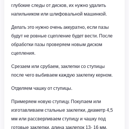
глубокие следы от дисков, их нужно удалить
напильником или шлифовальной машинкой.
Делать это нужно очень аккуратно, если пазы
будут не ровные сцепление будет вести. После
обработки пазы проверяем новым диском
сцепления.
Срезаем или срубаем, заклепки со ступицы
после чего выбиваем каждую заклепку керном.
Отделяем чашку от ступицы.
Примеряем новую ступицу. Покупаем или
изготавливаем стальные заклепки, диаметр 4,5
мм или рассверливаем ступицу и чашку под
готовые заклепки, длина заклепок 13- 16 мм.