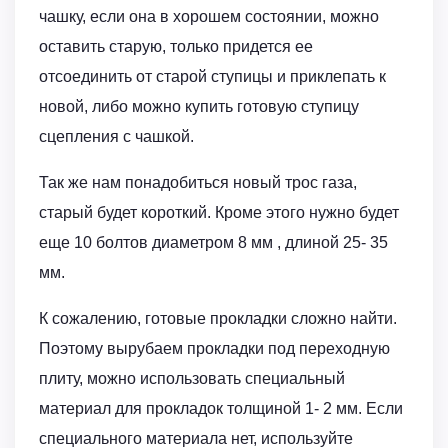
чашку, если она в хорошем состоянии, можно
оставить старую, только придется ее
отсоединить от старой ступицы и приклепать к
новой, либо можно купить готовую ступицу
сцепления с чашкой.
Так же нам понадобиться новый трос газа,
старый будет короткий. Кроме этого нужно будет
еще 10 болтов диаметром 8 мм , длиной 25- 35
мм.
К сожалению, готовые прокладки сложно найти.
Поэтому вырубаем прокладки под переходную
плиту, можно использовать специальный
материал для прокладок толщиной 1- 2 мм. Если
специального материала нет, используйте