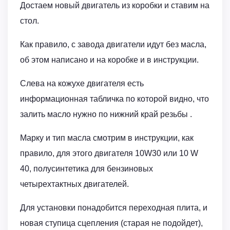
Достаем новый двигатель из коробки и ставим на
стол.
Как правило, с завода двигатели идут без масла,
об этом написано и на коробке и в инструкции.
Слева на кожухе двигателя есть
информационная табличка по которой видно, что
залить масло нужно по нижний край резьбы .
Марку и тип масла смотрим в инструкции, как
правило, для этого двигателя 10W30 или 10 W
40, полусинтетика для бензиновых
четырехтактных двигателей.
Для установки понадобится переходная плита, и
новая ступица сцепления (старая не подойдет),