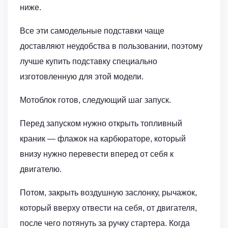
ниже.
Все эти самодельные подставки чаще
доставляют неудобства в пользовании, поэтому
лучше купить подставку специально
изготовленную для этой модели.
Мотоблок готов, следующий шаг запуск.
Перед запуском нужно открыть топливный
краник — флажок на карбюраторе, который
внизу нужно перевести вперед от себя к
двигателю.
Потом, закрыть воздушную заслонку, рычажок,
который вверху отвести на себя, от двигателя,
после чего потянуть за ручку стартера. Когда