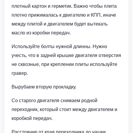
плотный картон и герметик. Важно чтобы плита
плотно прижималась к двигателю и КПП, иначе
между плитой и двигателем будет вытекать
масло из коробки передач.
Используйте болты нужной длинны. Нужно
учесть, что в задней крышке двигателя отверстия
не сквозные, при креплении плиты используйте
гравер.
Вырубаем вторую прокладку.
Со старого двигателя снимаем родной
переходник, который стоит между двигателем и
коробкой передач.
Расстояние от края переходника до чашки