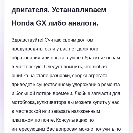
двигателя. Устанавливаем
Honda GX либо аналоги.
Здравствуйте! Считаю своим долгом
предупредить, если у вас нет должного
образования или опыта, лучше обратиться к нам
в мастерскую. Следует помнить, что любая
ошибка на этапе разборки, сборки агрегата
приведет к существенному удорожанию ремонта
и большой потери времени. Любые запчасти для
мотоблока, культиватора вы можете купить у нас
в мастерской или заказать наложенным
платежом по почте. Консультацию по
интересующим Вас вопросам можно получить по