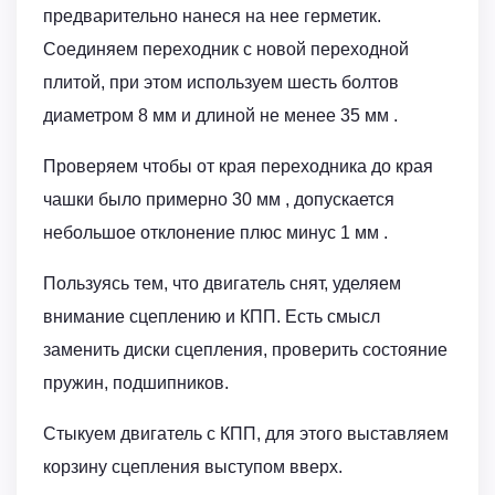
предварительно нанеся на нее герметик.
Соединяем переходник с новой переходной
плитой, при этом используем шесть болтов
диаметром 8 мм и длиной не менее 35 мм .
Проверяем чтобы от края переходника до края
чашки было примерно 30 мм , допускается
небольшое отклонение плюс минус 1 мм .
Пользуясь тем, что двигатель снят, уделяем
внимание сцеплению и КПП. Есть смысл
заменить диски сцепления, проверить состояние
пружин, подшипников.
Стыкуем двигатель с КПП, для этого выставляем
корзину сцепления выступом вверх.