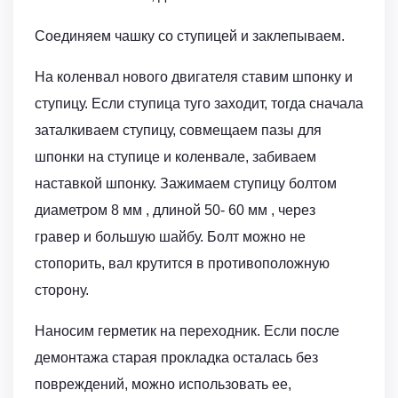
Соединяем чашку со ступицей и заклепываем.
На коленвал нового двигателя ставим шпонку и
ступицу. Если ступица туго заходит, тогда сначала
заталкиваем ступицу, совмещаем пазы для
шпонки на ступице и коленвале, забиваем
наставкой шпонку. Зажимаем ступицу болтом
диаметром 8 мм , длиной 50- 60 мм , через
гравер и большую шайбу. Болт можно не
стопорить, вал крутится в противоположную
сторону.
Наносим герметик на переходник. Если после
демонтажа старая прокладка осталась без
повреждений, можно использовать ее,