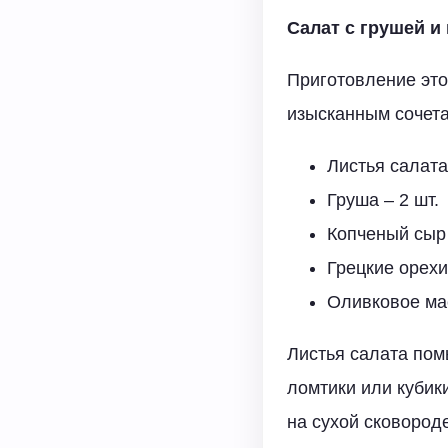
Салат с грушей и
Приготовление это
изысканным сочета
Листья салата 
Груша – 2 шт.
Копченый сыр 
Грецкие орехи
Оливковое ма
Листья салата пом
ломтики или кубик
на сухой сковород