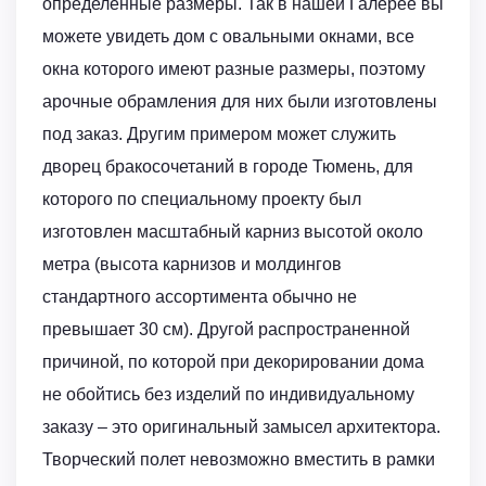
определенные размеры. Так в нашей Галерее вы
можете увидеть дом с овальными окнами, все
окна которого имеют разные размеры, поэтому
арочные обрамления для них были изготовлены
под заказ. Другим примером может служить
дворец бракосочетаний в городе Тюмень, для
которого по специальному проекту был
изготовлен масштабный карниз высотой около
метра (высота карнизов и молдингов
стандартного ассортимента обычно не
превышает 30 см). Другой распространенной
причиной, по которой при декорировании дома
не обойтись без изделий по индивидуальному
заказу – это оригинальный замысел архитектора.
Творческий полет невозможно вместить в рамки