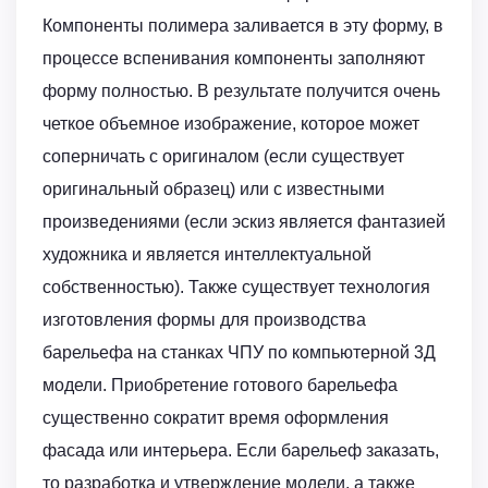
Компоненты полимера заливается в эту форму, в
процессе вспенивания компоненты заполняют
форму полностью. В результате получится очень
четкое объемное изображение, которое может
соперничать с оригиналом (если существует
оригинальный образец) или с известными
произведениями (если эскиз является фантазией
художника и является интеллектуальной
собственностью). Также существует технология
изготовления формы для производства
барельефа на станках ЧПУ по компьютерной 3Д
модели. Приобретение готового барельефа
существенно сократит время оформления
фасада или интерьера. Если барельеф заказать,
то разработка и утверждение модели, а также