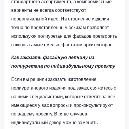
стандартного ассортимента, а компромиссные
варианты не всегда соответствуют
первоначальной идее. Изготовление изделия
точно по представленным эскизам позволяет
используюя полиуретан для фасадов претворить
в жизнь самые смелые фантазии архитекторов.
Как заказать фасадную лепнину из
полиуретана по индивидуальному проекту
Если вы решили заказать изготовление
полиуретанового изделия под заказ, свяжитесь с
нашими специалистами, которые ответят на все
имеющиеся у вас вопросы и проконсультируют
по вашему проекту. В ряде случаев
индивидуальный декор можно заменить