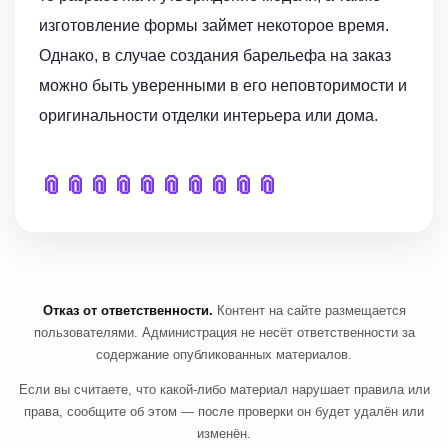
изготовление формы займет некоторое время.
Однако, в случае создания барельефа на заказ
можно быть уверенными в его неповторимости и
оригинальности отделки интерьера или дома.
📎
📎
📎
📎
📎
📎
📎
📎
📎
📎
Отказ от ответственности.
Контент на сайте размещается
пользователями. Администрация не несёт ответственности за
содержание опубликованных материалов.
Если вы считаете, что какой-либо материал нарушает правила или
права, сообщите об этом — после проверки он будет удалён или
изменён.