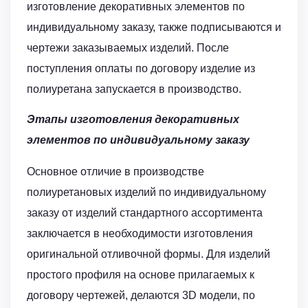
изготовление декоративных элементов по
индивидуальному заказу, также подписываются и
чертежи заказываемых изделий. После
поступления оплаты по договору изделие из
полиуретана запускается в производство.
Этапы изготовления декоративных
элементов по индивидуальному заказу
Основное отличие в производстве
полиуретановых изделий по индивидуальному
заказу от изделий стандартного ассортимента
заключается в необходимости изготовления
оригинальной отливочной формы. Для изделий
простого профиля на основе прилагаемых к
договору чертежей, делаются 3D модели, по