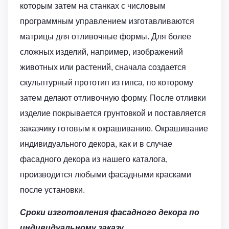
которым затем на станках с числовым
программным управлением изготавливаются
матрицы для отливочные формы. Для более
сложных изделий, например, изображений
животных или растений, сначала создается
скульптурный прототип из гипса, по которому
затем делают отливочную форму. После отливки
изделие покрывается грунтовкой и поставляется
заказчику готовым к окрашиванию. Окрашивание
индивидуального декора, как и в случае
фасадного декора из нашего каталога,
производится любыми фасадными красками
после установки.
Сроки изготовления фасадного декора по
индивидуальному заказу