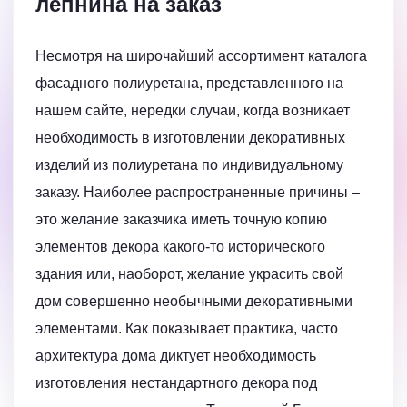
лепнина на заказ
Несмотря на широчайший ассортимент каталога
фасадного полиуретана, представленного на
нашем сайте, нередки случаи, когда возникает
необходимость в изготовлении декоративных
изделий из полиуретана по индивидуальному
заказу. Наиболее распространенные причины –
это желание заказчика иметь точную копию
элементов декора какого-то исторического
здания или, наоборот, желание украсить свой
дом совершенно необычными декоративными
элементами. Как показывает практика, часто
архитектура дома диктует необходимость
изготовления нестандартного декора под