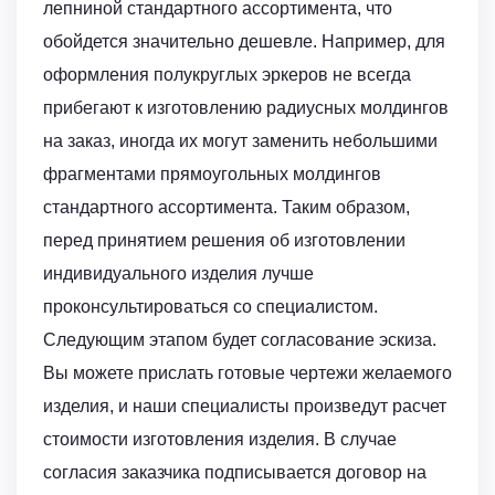
лепниной стандартного ассортимента, что
обойдется значительно дешевле. Например, для
оформления полукруглых эркеров не всегда
прибегают к изготовлению радиусных молдингов
на заказ, иногда их могут заменить небольшими
фрагментами прямоугольных молдингов
стандартного ассортимента. Таким образом,
перед принятием решения об изготовлении
индивидуального изделия лучше
проконсультироваться со специалистом.
Следующим этапом будет согласование эскиза.
Вы можете прислать готовые чертежи желаемого
изделия, и наши специалисты произведут расчет
стоимости изготовления изделия. В случае
согласия заказчика подписывается договор на