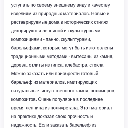
уступать по своему внешнему виду и качеству
изделиям из природных материалов. Новые и
реставрируемые дома в исторических стилях
декорируются лепниной и скульптурными
композициями - панно, скульптурами,
барельефами, которые могут быть изготовлены
традиционными методами - вытесаны из камня,
дерева, отлиты из гипса, алебастра, стекла.
Можно заказать или приобрести готовый
барельеф из материалов, имитирующих
натуральные: искусственного камня, полимеров,
композитов. Очень популярна в последнее
время лепнина из полиуретана. Этот материал
на практике доказал свою прочность и
надежность. Если заказать барельеф из