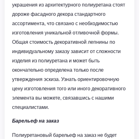
украшения из архитектурного полиуретана стоят
дороже фасадного декора стандартного
ассортимента, что связано с необходимостью
изготовления уникальной отливочной формы.
Общая стоимость декоративной лепнины по
индивидуальному заказу зависит от сложности
изделия из полиуретана и может быть
окончательно определена только после
утверждения эскиза. Узнать ориентировочную
цену изготовления того или иного декоративного
элемента вы можете, связавшись с нашими
специалистами.
Барельеф на заказ
Полиуретановый барельеф на заказ не будет