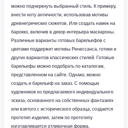
можно подчеркнуть выбранный стиль. К примеру,
внести ноту античности, использовав мотивы
древнегреческих сюжетов. Или создать намек на
барокко, включив в декор интерьера маскароны.
Различные варианты готовых барельефов с
цветами поддержит мотивы Ренессанса, готики и
других вариантов классических стилей. Готовые
барельефы можно подобрать по каталогам,
представленном на сайте. Однако, можно
создать и барельеф на заказ. С помощью
художников из предлагаемого индивидуального
эскиза, основанного на собственных фантазиях
или взятого с исторического образца, создается
прототип изделия, затем по прототипу
изготавливается отливочная форма.