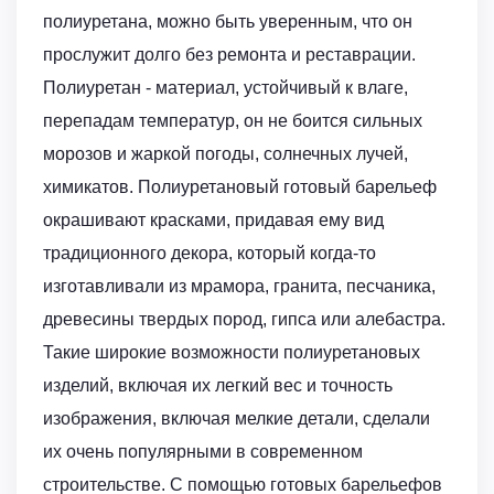
полиуретана, можно быть уверенным, что он
прослужит долго без ремонта и реставрации.
Полиуретан - материал, устойчивый к влаге,
перепадам температур, он не боится сильных
морозов и жаркой погоды, солнечных лучей,
химикатов. Полиуретановый готовый барельеф
окрашивают красками, придавая ему вид
традиционного декора, который когда-то
изготавливали из мрамора, гранита, песчаника,
древесины твердых пород, гипса или алебастра.
Такие широкие возможности полиуретановых
изделий, включая их легкий вес и точность
изображения, включая мелкие детали, сделали
их очень популярными в современном
строительстве. С помощью готовых барельефов