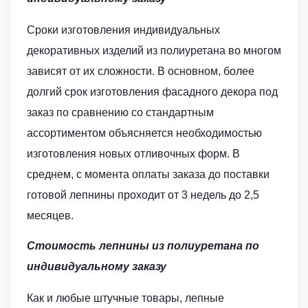
Сроки изготовления индивидуальных
декоративных изделий из полиуретана во многом
зависят от их сложности. В основном, более
долгий срок изготовления фасадного декора под
заказ по сравнению со стандартным
ассортиментом объясняется необходимостью
изготовления новых отливочных форм. В
среднем, с момента оплаты заказа до поставки
готовой лепнины проходит от 3 недель до 2,5
месяцев.
Стоимость лепнины из полиуретана по
индивидуальному заказу
Как и любые штучные товары, лепные