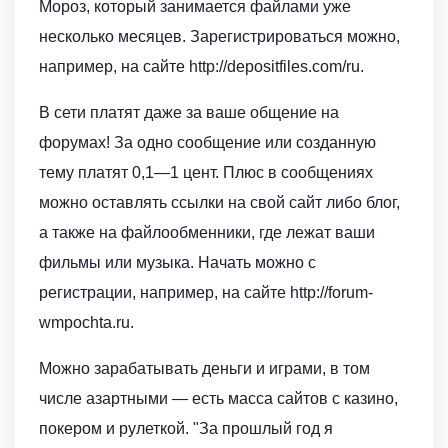
Мороз, который занимается файлами уже
несколько месяцев. Зарегистрироваться можно,
например, на сайте http://depositfiles.com/ru.
В сети платят даже за ваше общение на
форумах! За одно сообщение или созданную
тему платят 0,1—1 цент. Плюс в сообщениях
можно оставлять ссылки на свой сайт либо блог,
а также на файлообменники, где лежат ваши
фильмы или музыка. Начать можно с
регистрации, например, на сайте http://forum-
wmpochta.ru.
Можно зарабатывать деньги и играми, в том
числе азартными — есть масса сайтов с казино,
покером и рулеткой. "За прошлый год я