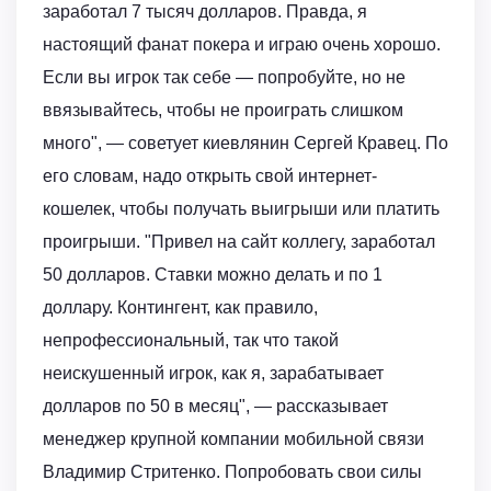
заработал 7 тысяч долларов. Правда, я
настоящий фанат покера и играю очень хорошо.
Если вы игрок так себе — попробуйте, но не
ввязывайтесь, чтобы не проиграть слишком
много", — советует киевлянин Сергей Кравец. По
его словам, надо открыть свой интернет-
кошелек, чтобы получать выигрыши или платить
проигрыши. "Привел на сайт коллегу, заработал
50 долларов. Ставки можно делать и по 1
доллару. Контингент, как правило,
непрофессиональный, так что такой
неискушенный игрок, как я, зарабатывает
долларов по 50 в месяц", — рассказывает
менеджер крупной компании мобильной связи
Владимир Стритенко. Попробовать свои силы