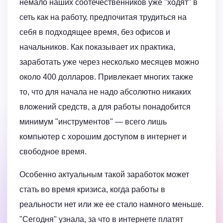
немало наших соотечественников уже "ходят" в
сеть как на работу, предпочитая трудиться на
себя в подходящее время, без офисов и
начальников. Как показывает их практика,
заработать уже через несколько месяцев можно
около 400 долларов. Привлекает многих также
то, что для начала не надо абсолютно никаких
вложений средств, а для работы понадобится
минимум "инструментов" — всего лишь
компьютер с хорошим доступом в интернет и
свободное время.
Особенно актуальным такой заработок может
стать во время кризиса, когда работы в
реальности нет или же ее стало намного меньше.
"Сегодня" узнала, за что в интернете платят