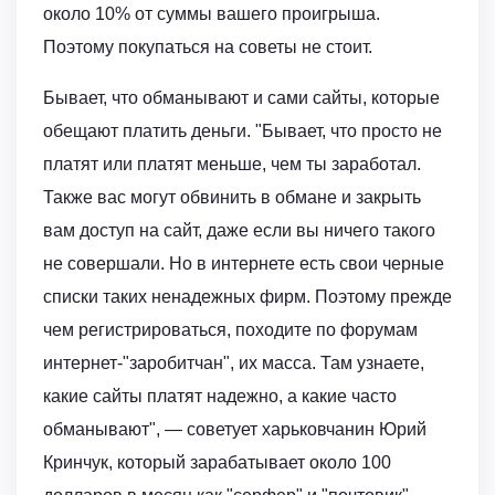
около 10% от суммы вашего проигрыша.
Поэтому покупаться на советы не стоит.
Бывает, что обманывают и сами сайты, которые
обещают платить деньги. "Бывает, что просто не
платят или платят меньше, чем ты заработал.
Также вас могут обвинить в обмане и закрыть
вам доступ на сайт, даже если вы ничего такого
не совершали. Но в интернете есть свои черные
списки таких ненадежных фирм. Поэтому прежде
чем регистрироваться, походите по форумам
интернет-"заробитчан", их масса. Там узнаете,
какие сайты платят надежно, а какие часто
обманывают", — советует харьковчанин Юрий
Кринчук, который зарабатывает около 100