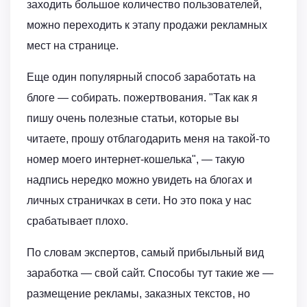
заходить большое количество пользователей,
можно переходить к этапу продажи рекламных
мест на странице.
Еще один популярный способ заработать на
блоге — собирать. пожертвования. "Так как я
пишу очень полезные статьи, которые вы
читаете, прошу отблагодарить меня на такой-то
номер моего интернет-кошелька", — такую
надпись нередко можно увидеть на блогах и
личных страничках в сети. Но это пока у нас
срабатывает плохо.
По словам экспертов, самый прибыльный вид
заработка — свой сайт. Способы тут такие же —
размещение рекламы, заказных текстов, но