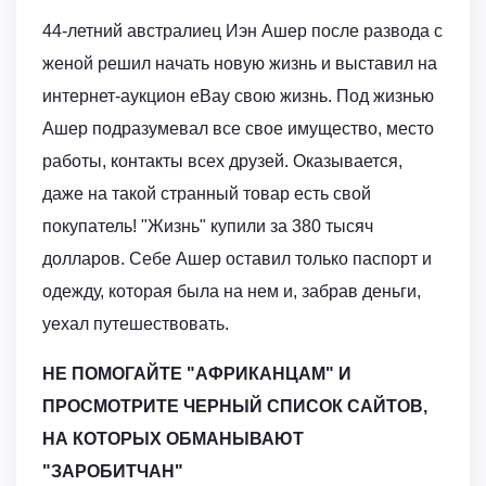
44-летний австралиец Иэн Ашер после развода с
женой решил начать новую жизнь и выставил на
интернет-аукцион eBay свою жизнь. Под жизнью
Ашер подразумевал все свое имущество, место
работы, контакты всех друзей. Оказывается,
даже на такой странный товар есть свой
покупатель! "Жизнь" купили за 380 тысяч
долларов. Себе Ашер оставил только паспорт и
одежду, которая была на нем и, забрав деньги,
уехал путешествовать.
НЕ ПОМОГАЙТЕ "АФРИКАНЦАМ" И
ПРОСМОТРИТЕ ЧЕРНЫЙ СПИСОК САЙТОВ,
НА КОТОРЫХ ОБМАНЫВАЮТ
"ЗАРОБИТЧАН"