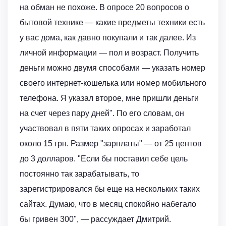
на обман не похоже. В опросе 20 вопросов о
бытовой технике — какие предметы техники есть
у вас дома, как давно покупали и так далее. Из
личной информации — пол и возраст. Получить
деньги можно двумя способами — указать номер
своего интернет-кошелька или номер мобильного
телефона. Я указал второе, мне пришли деньги
на счет через пару дней". По его словам, он
участвовал в пяти таких опросах и заработал
около 15 грн. Размер "зарплаты" — от 25 центов
до 3 долларов. "Если бы поставил себе цель
постоянно так зарабатывать, то
зарегистрировался бы еще на нескольких таких
сайтах. Думаю, что в месяц спокойно набегало
бы гривен 300", — рассуждает Дмитрий.