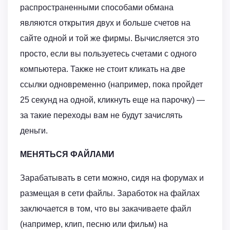
распространенными способами обмана
являются открытия двух и больше счетов на
сайте одной и той же фирмы. Вычисляется это
просто, если вы пользуетесь счетами с одного
компьютера. Также не стоит кликать на две
ссылки одновременно (например, пока пройдет
25 секунд на одной, кликнуть еще на парочку) —
за такие переходы вам не будут зачислять
деньги.
МЕНЯТЬСЯ ФАЙЛАМИ
Зарабатывать в сети можно, сидя на форумах и
размещая в сети файлы. Заработок на файлах
заключается в том, что вы закачиваете файл
(например, клип, песню или фильм) на