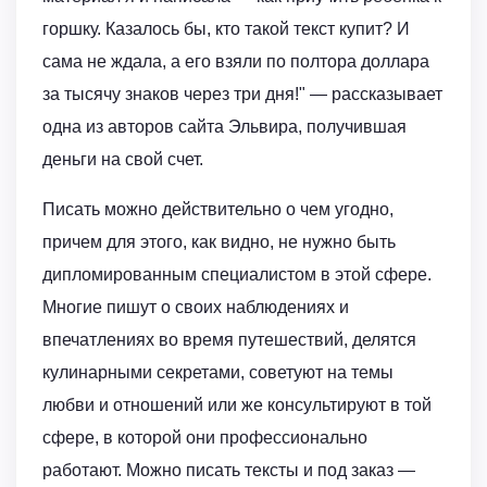
горшку. Казалось бы, кто такой текст купит? И
сама не ждала, а его взяли по полтора доллара
за тысячу знаков через три дня!" — рассказывает
одна из авторов сайта Эльвира, получившая
деньги на свой счет.
Писать можно действительно о чем угодно,
причем для этого, как видно, не нужно быть
дипломированным специалистом в этой сфере.
Многие пишут о своих наблюдениях и
впечатлениях во время путешествий, делятся
кулинарными секретами, советуют на темы
любви и отношений или же консультируют в той
сфере, в которой они профессионально
работают. Можно писать тексты и под заказ —