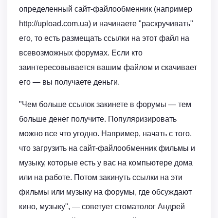
определенный сайт-файлообменник (например
http://upload.com.ua) и начинаете "раскручивать"
его, то есть размещать ссылки на этот файл на
всевозможных форумах. Если кто
заинтересовывается вашим файлом и скачивает
его — вы получаете деньги.
"Чем больше ссылок закинете в форумы — тем
больше денег получите. Популяризировать
можно все что угодно. Например, начать с того,
что загрузить на сайт-файлообменник фильмы и
музыку, которые есть у вас на компьютере дома
или на работе. Потом закинуть ссылки на эти
фильмы или музыку на форумы, где обсуждают
кино, музыку", — советует стоматолог Андрей