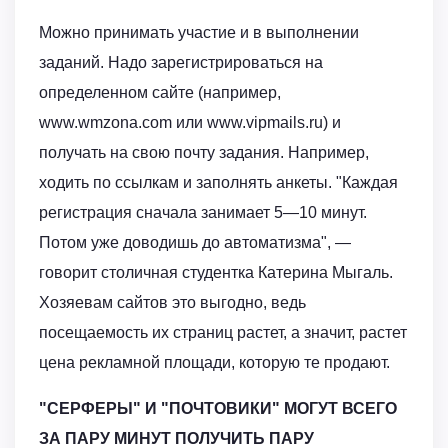
Можно принимать участие и в выполнении
заданий. Надо зарегистрироваться на
определенном сайте (например,
www.wmzona.com или www.vipmails.ru) и
получать на свою почту задания. Например,
ходить по ссылкам и заполнять анкеты. "Каждая
регистрация сначала занимает 5—10 минут.
Потом уже доводишь до автоматизма", —
говорит столичная студентка Катерина Мыгаль.
Хозяевам сайтов это выгодно, ведь
посещаемость их страниц растет, а значит, растет
цена рекламной площади, которую те продают.
"СЕРФЕРЫ" И "ПОЧТОВИКИ" МОГУТ ВСЕГО
ЗА ПАРУ МИНУТ ПОЛУЧИТЬ ПАРУ