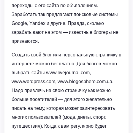
переходы с его сайта по объявлениям.
Заработать так предлагают поисковые системы
Google, Yandex и другие. Правда, сколько
зарабатывают на этом — известные блогеры не
признаются.
Создать свой блог или персональную страничку в
интернете можно бесплатно. Для блогов можно
выбрать сайты www.livejournal.com,
www.wordpress.com, www.blogosphere.com.ua.
Надо привлечь на свою страничку как можно
больше посетителей — для этого желательно
писать на тему, которая может заинтересовать
многих пользователей (мода, диеты, спорт,
путешествия). Когда к вам регулярно будет