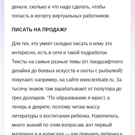
деньги, сколько и что надо сделать, чтобы
попасть в когорту виртуальных работников.
ПИСАТЬ НА ПРОДАЖУ
Для тех, кто умеет складно писать и кому это
интересно, есть в сети и такой подработок.
Тексты на самые разные темы (от ландшафтного
дизайна до боевых искусств и охоты с рыбалкой)
покупают, например, на сайте www.textsale.ru. За
тысячу знаков там зарабатывают от полутора до
трех долларов. "По образованию я юрист, а
теперь в декрете, поэтому читаю массу
литературы о воспитании ребенка. Накопилось
много знаний по этим вопросам, вот первый
материал я и написала — как приучить ребенка к