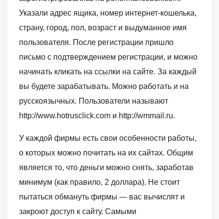
Указали адрес ящика, номер интернет-кошелька,
страну, город, пол, возраст и выдуманное имя
пользователя. После регистрации пришло
письмо с подтверждением регистрации, и можно
начинать кликать на ссылки на сайте. За каждый
вы будете зарабатывать. Mожно работать и на
русскоязычных. Пользователи называют
http://www.hotrusclick.com и http://wmmail.ru.
У каждой фирмы есть свои особенности работы,
о которых можно почитать на их сайтах. Общим
является то, что деньги можно снять, заработав
минимум (как правило, 2 доллара). Hе стоит
пытаться обмануть фирмы — вас вычислят и
закроют доступ к сайту. Самыми