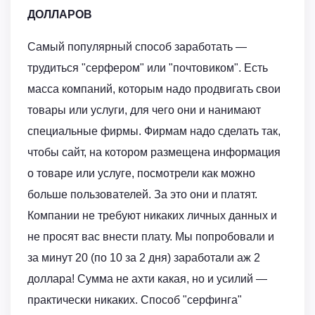
ДОЛЛАРОВ
Самый популярный способ заработать —
трудиться "серфером" или "почтовиком". Есть
масса компаний, которым надо продвигать свои
товары или услуги, для чего они и нанимают
специальные фирмы. Фирмам надо сделать так,
чтобы сайт, на котором размещена информация
о товаре или услуге, посмотрели как можно
больше пользователей. За это они и платят.
Компании не требуют никаких личных данных и
не просят вас внести плату. Мы попробовали и
за минут 20 (по 10 за 2 дня) заработали аж 2
доллара! Сумма не ахти какая, но и усилий —
практически никаких. Способ "серфинга"