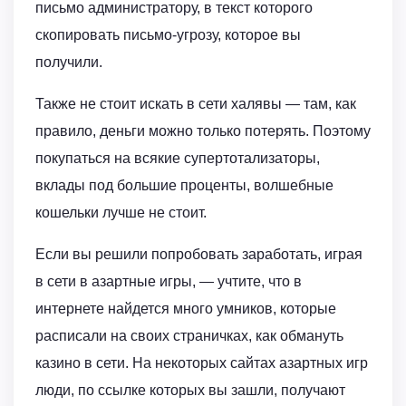
письмо администратору, в текст которого
скопировать письмо-угрозу, которое вы
получили.
Также не стоит искать в сети халявы — там, как
правило, деньги можно только потерять. Поэтому
покупаться на всякие супертотализаторы,
вклады под большие проценты, волшебные
кошельки лучше не стоит.
Если вы решили попробовать заработать, играя
в сети в азартные игры, — учтите, что в
интернете найдется много умников, которые
расписали на своих страничках, как обмануть
казино в сети. На некоторых сайтах азартных игр
люди, по ссылке которых вы зашли, получают