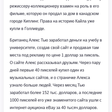
режиссеру-коллекционеру взамен на роль в его
фильме, которую он продал за дом в канадском
городе Киплинг. Права на историю Кайла уже
купли в Голливуде.
Британец Алекс Тью заработал деньги на учебу в
университете, создав свой сайт и продавая там
места под рекламу по цене 1 доллар за пиксель.
О сайте Алекс рассказывал друзьям. Через пару
дней первые 40 пикселей купил один из
музыкальных сайтов, и о страничке Алекса
узнало больше людей. Через месяц Тью
заработал более 152 тыс. долларов, а последние
1000 пикселей его уже знаменитого сайта ушли с
интернет-аукциона eBay за 40 тысяч долларов.