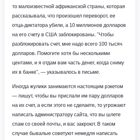
то малоизвестной африканской страны, которая
рассказывала, что произошел переворот, ее
отца-диктатора убили, а 10 миллионов долларов
на его счету в США заблокированы. "Чтобы
разблокировать счет, мне надо всего 100 тысяч
долларов. Помогите хотя бы несколькими
центами, и я отдам вам часть денег, когда сниму
их в банке", — указывалось в письме.
Иногда жулики занимаются настоящим рэкетом
— пишут, чтобы вы прислали им пару долларов
на их счет, а если этого не сделаете, то угрожают
написать администратору сайта, что вы шлете
спам со своей почты, и вас закроют. В таком
случае бывалые советуют немедля написать