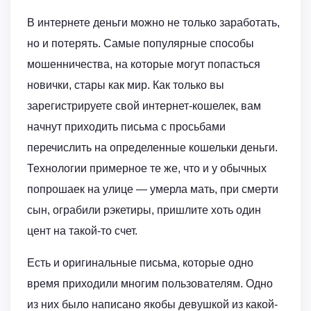
В интернете деньги можно не только заработать,
но и потерять. Самые популярные способы
мошенничества, на которые могут попасться
новички, стары как мир. Как только вы
зарегистрируете свой интернет-кошелек, вам
начнут приходить письма с просьбами
перечислить на определенные кошельки деньги.
Технологии примерное те же, что и у обычных
попрошаек на улице — умерла мать, при смерти
сын, ограбили рэкетиры, пришлите хоть один
цент на такой-то счет.
Есть и оригинальные письма, которые одно
время приходили многим пользователям. Одно
из них было написано якобы девушкой из какой-