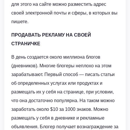
для этого на сайте можно разместить адрес
своей электронной почты и сферы, в которых вы
пишете.
ПРОДАВАТЬ РЕКЛАМУ НА СВОЕЙ
СТРАНИЧКЕ
В день создается около миллиона блогов
(дневников). Многие блогеры неплохо на этом
зарабатывают. Первый способ — писать статьи
об определенных услугах или продуктах и
размещать их у себя на странице, при условии,
что она достаточно популярна. На таком можно
заработать около $10 за 1000 знаков. Можно
размещать у себя в дневнике и рекламные
объявления. Блогер получает вознаграждение за