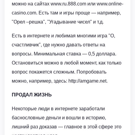
можно на сайтах www.ru.888.com или www.online-
casino.com. Есть там и игры проще — например,
"Орел –решка", "Угадывание чисел" и т.д.
Есть в интернете и любимая многими игра "О,
счастливчик", где нужно давать ответы на
вопросы. Минимальная ставка — 0,5 доллара.
Остановиться можно в любой момент, как только
вопрос покажется сложным. Попробовать
можно, например, здесь: http://amgame.net.
ПРОДАЛ ЖИЗНЬ
Некоторые люди в интернете заработали
баснословные деньги и вошли в историю,
лишний раз доказав — главное в этой сфере это