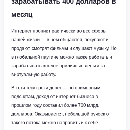
зарабатывать 400 долларов в
месяц
Интернет проник практически во все сферы
нашей жизни — в нем общаются, покупают и
продают, смотрят фильмы и слушают музыку. Но
в глобальной паутине можно также работать и
зарабатывать вполне приличные деньги за
виртуальную работу.
В сети текут реки денег — по примерным
подсчетам, доход от интернет-бизнеса в
прошлом году составил более 700 млрд.
долларов. Оказывается, небольшой ручеек от
такого потока можно направить и к себе —