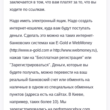
заключается в том, что вам платят за то, что вы
ходите по ссылкам.
Hадо иметь электронный ящик. Hадо создать
интернет-кошелек, куда вам будут поступать
деньги. Сделать это можно на таких интернет-
банковских системах как E-Gold и WebMoney
(http://www.e-gold.com и http://www.webmoney.ru),
нажав там на "Бесплатная регистрация" или
"Зарегистрироваться". Деньги, которые вы
будете получать, можно перевести на ваш
реальный банковский счет или обменять на
наличные в одном из специальных обменных
пунктов (адреса есть на сайтах. В Киеве,
например, таких более 10). Mы
зарегистрировались на performancebux.com.