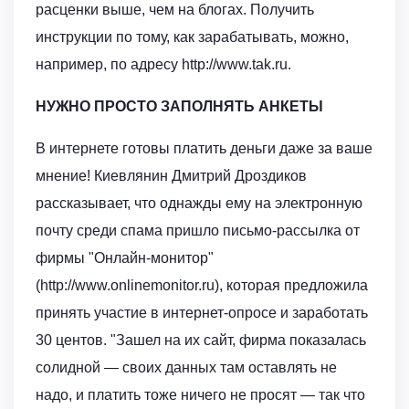
расценки выше, чем на блогах. Получить
инструкции по тому, как зарабатывать, можно,
например, по адресу http://www.tak.ru.
НУЖНО ПРОСТО ЗАПОЛНЯТЬ АНКЕТЫ
В интернете готовы платить деньги даже за ваше
мнение! Киевлянин Дмитрий Дроздиков
рассказывает, что однажды ему на электронную
почту среди спама пришло письмо-рассылка от
фирмы "Онлайн-монитор"
(http://www.onlinemonitor.ru), которая предложила
принять участие в интернет-опросе и заработать
30 центов. "Зашел на их сайт, фирма показалась
солидной — своих данных там оставлять не
надо, и платить тоже ничего не просят — так что