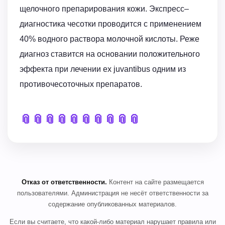
щелочного препарирования кожи. Экспресс–
диагностика чесотки проводится с применением
40% водного раствора молочной кислоты. Реже
диагноз ставится на основании положительного
эффекта при лечении ex juvantibus одним из
противочесоточных препаратов.
📎
📎
📎
📎
📎
📎
📎
📎
📎
📎
Отказ от ответственности.
Контент на сайте размещается
пользователями. Администрация не несёт ответственности за
содержание опубликованных материалов.
Если вы считаете, что какой-либо материал нарушает правила или