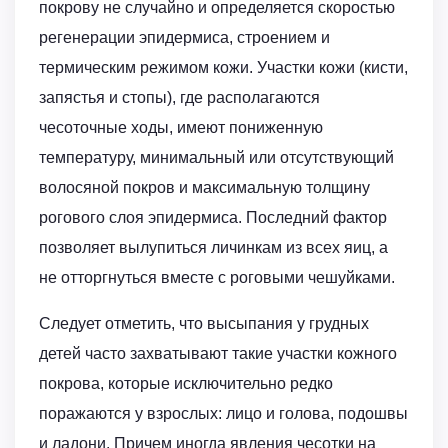
покрову не случайно и определяется скоростью
регенерации эпидермиса, строением и
термическим режимом кожи. Участки кожи (кисти,
запястья и стопы), где располагаются
чесоточные ходы, имеют пониженную
температуру, минимальный или отсутствующий
волосяной покров и максимальную толщину
рогового слоя эпидермиса. Последний фактор
позволяет вылупиться личинкам из всех яиц, а
не отторгнуться вместе с роговыми чешуйками.
Следует отметить, что высыпания у грудных
детей часто захватывают такие участки кожного
покрова, которые исключительно редко
поражаются у взрослых: лицо и голова, подошвы
и ладони. Причем иногда явления чесотки на