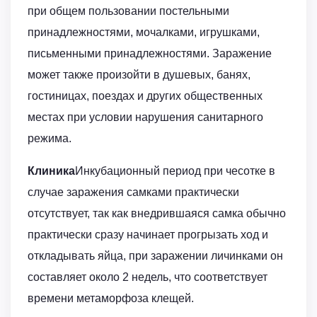
при общем пользовании постельными
принадлежностями, мочалками, игрушками,
письменными принадлежностями. Заражение
может также произойти в душевых, банях,
гостиницах, поездах и других общественных
местах при условии нарушения санитарного
режима.
Клиника
Инкубационный период при чесотке в
случае заражения самками практически
отсутствует, так как внедрившаяся самка обычно
практически сразу начинает прогрызать ход и
откладывать яйца, при заражении личинками он
составляет около 2 недель, что соответствует
времени метаморфоза клещей.