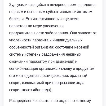
Зуд, усиливающийся в вечернее время, является
первым и основным субъективным симптомом
болезни. Его интенсивность чаще всего
нарастает по мере увеличения
продолжительности заболевания. Она зависит от
численности паразита и индивидуальных
особенностей организма: состояние нервной
системы (степень раздражения нервных
окончаний паразитом при движении) и
сенсибилизация организма к клещу и продуктам
его жизнедеятельности (фекалии, оральный
секрет, изливаемый при прогрызании хода,
секрет желез яйцевода).
Распределение чесоточных ходов по кожному