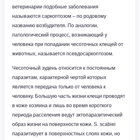
ветеринарии подобные заболевания
называются саркоптозом – по родовому
названию возбудителя. По аналогии,
патологический процесс, возникающий у
человека при попадании чесоточных клещей от
животных, называется псевдосаркоптозом.
Чесоточный зудень относится к постоянным
паразитам, характерной чертой которых
является передача только от человека к
человеку. Большую часть жизни клещи проводят
в коже хозяина и лишь во время короткого
периода расселения ведут эктопаразитический
образ жизни на поверхности кожи. S. scabiei
паразитирует в поверхностных слоях кожи, но