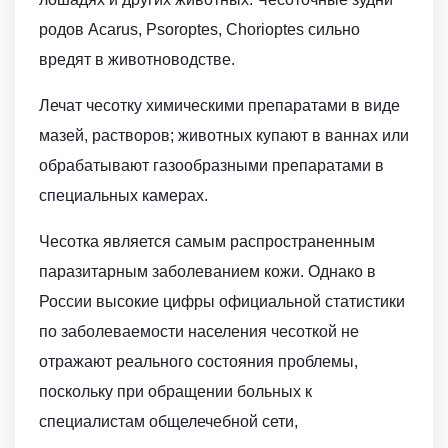
родов Acarus, Psoroptes, Chorioptes сильно
вредят в животноводстве.
Лечат чесотку химическими препаратами в виде
мазей, растворов; животных купают в ваннах или
обрабатывают газообразными препаратами в
специальных камерах.
Чесотка является самым распространенным
паразитарным заболеванием кожи. Однако в
России высокие цифры официальной статистики
по заболеваемости населения чесоткой не
отражают реального состояния проблемы,
поскольку при обращении больных к
специалистам общелечебной сети,