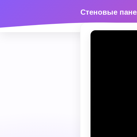
Стеновые панел