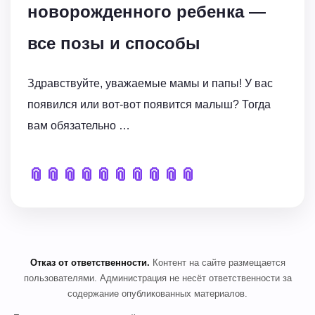
новорожденного ребенка —
все позы и способы
Здравствуйте, уважаемые мамы и папы! У вас
появился или вот-вот появится малыш? Тогда
вам обязательно …
📎
📎
📎
📎
📎
📎
📎
📎
📎
📎
Отказ от ответственности.
Контент на сайте размещается
пользователями. Администрация не несёт ответственности за
содержание опубликованных материалов.