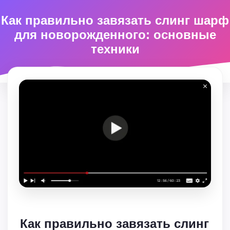
Как правильно завязать слинг шарф
для новорожденного: основные
техники
Как правильно завязать слинг