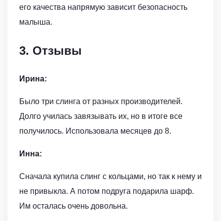
его качества напрямую зависит безопасность
малыша.
3. Отзывы
Ирина:
Было три слинга от разных производителей.
Долго училась завязывать их, но в итоге все
получилось. Использовала месяцев до 8.
Инна:
Сначала купила слинг с кольцами, но так к нему и
не привыкла. А потом подруга подарила шарф.
Им осталась очень довольна.