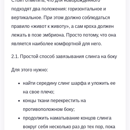
Стоит отметить, что для новорожденного
подходят два положения: горизонтальное и
вертикальное. При этом должно соблюдаться
правило «живот к животу», а сам кроха должен
лежать в позе эмбриона. Просто потому, что она
является наиболее комфортной для него.
2.1. Простой способ завязывания слинга на боку
Для этого нужно:
найти середину слинг шарфа и уложить ее
на свое плечо;
концы ткани перекрестить на
противоположном боку;
продолжить наматывание концов слинга
вокруг себя несколько раз до тех пор, пока