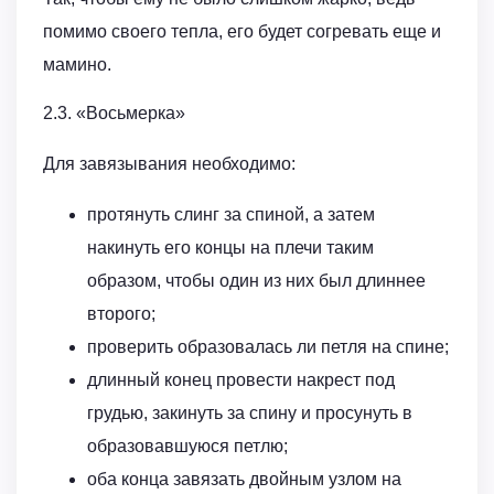
помимо своего тепла, его будет согревать еще и
мамино.
2.3. «Восьмерка»
Для завязывания необходимо:
протянуть слинг за спиной, а затем
накинуть его концы на плечи таким
образом, чтобы один из них был длиннее
второго;
проверить образовалась ли петля на спине;
длинный конец провести накрест под
грудью, закинуть за спину и просунуть в
образовавшуюся петлю;
оба конца завязать двойным узлом на