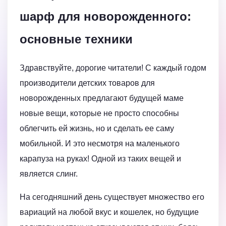
шарф для новорожденного:
основные техники
Здравствуйте, дорогие читатели! С каждый годом
производители детских товаров для
новорожденных предлагают будущей маме
новые вещи, которые не просто способны
облегчить ей жизнь, но и сделать ее саму
мобильной. И это несмотря на маленького
карапуза на руках! Одной из таких вещей и
является слинг.
На сегодняшний день существует множество его
вариаций на любой вкус и кошелек, но будущие