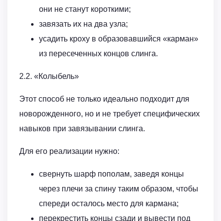
они не станут короткими;
завязать их на два узла;
усадить кроху в образовавшийся «карман»
из пересеченных концов слинга.
2.2. «Колыбель»
Этот способ не только идеально подходит для
новорожденного, но и не требует специфических
навыков при завязывании слинга.
Для его реализации нужно:
свернуть шарф пополам, заведя концы
через плечи за спину таким образом, чтобы
спереди осталось место для кармана;
перекрестить концы сзади и вывести под