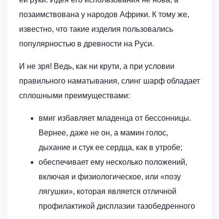
позаимствована у народов Африки. К тому же,
известно, что такие изделия пользовались
популярностью в древности на Руси.
И не зря! Ведь, как ни крути, а при условии
правильного наматывания, слинг шарф обладает
сплошными преимуществами:
вмиг избавляет младенца от бессонницы.
Вернее, даже не он, а мамин голос,
дыхание и стук ее сердца, как в утробе;
обеспечивает ему несколько положений,
включая и физиологическое, или «позу
лягушки», которая является отличной
профилактикой дисплазии тазобедренного