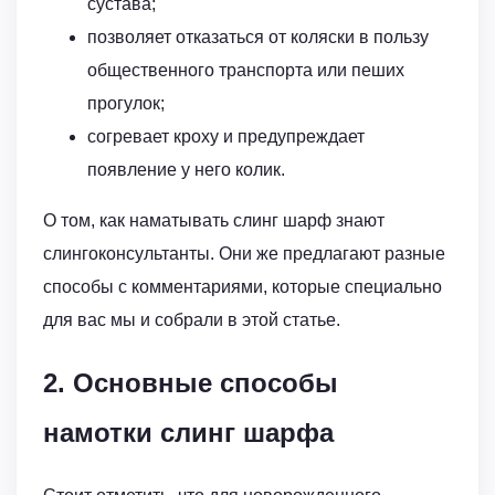
сустава;
позволяет отказаться от коляски в пользу
общественного транспорта или пеших
прогулок;
согревает кроху и предупреждает
появление у него колик.
О том, как наматывать слинг шарф знают
слингоконсультанты. Они же предлагают разные
способы с комментариями, которые специально
для вас мы и собрали в этой статье.
2. Основные способы
намотки слинг шарфа