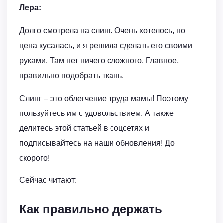
Лера:
Долго смотрела на слинг. Очень хотелось, но
цена кусалась, и я решила сделать его своими
руками. Там нет ничего сложного. Главное,
правильно подобрать ткань.
Слинг – это облегчение труда мамы! Поэтому
пользуйтесь им с удовольствием. А также
делитесь этой статьей в соцсетях и
подписывайтесь на наши обновления! До
скорого!
Сейчас читают:
Как правильно держать