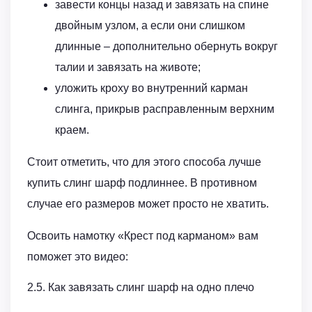
завести концы назад и завязать на спине
двойным узлом, а если они слишком
длинные – дополнительно обернуть вокруг
талии и завязать на животе;
уложить кроху во внутренний карман
слинга, прикрыв расправленным верхним
краем.
Стоит отметить, что для этого способа лучше
купить слинг шарф подлиннее. В противном
случае его размеров может просто не хватить.
Освоить намотку «Крест под карманом» вам
поможет это видео:
2.5. Как завязать слинг шарф на одно плечо