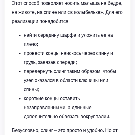
Этот способ позволяет носить малыша на бедре,
на животе, на спине или «в колыбельке». Для его
реализации понадобится:
найти середину шарфа и уложить ее на
плечо;
провести концы наискось через спину и
грудь, завязав спереди;
перевернуть слинг таким образом, чтобы
узел оказался в области ключицы или
спины;
короткие концы оставить
незаправленными, а длинные
дополнительно обвязать вокруг талии.
Безусловно, слинг – это просто и удобно. Но от