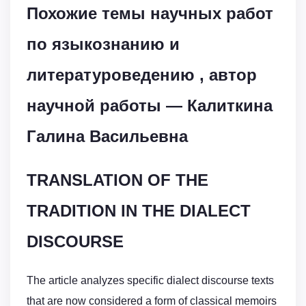
Похожие темы научных работ
по языкознанию и
литературоведению , автор
научной работы — Калиткина
Галина Васильевна
TRANSLATION OF THE
TRADITION IN THE DIALECT
DISCOURSE
The article analyzes specific dialect discourse texts
that are now considered a form of classical memoirs