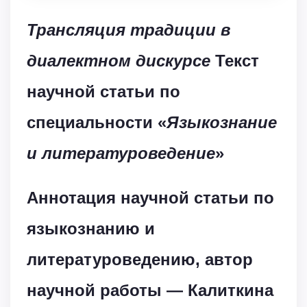
Трансляция традиции в
диалектном дискурсе
Текст
научной статьи по
специальности «
Языкознание
и литературоведение
»
Аннотация научной статьи по
языкознанию и
литературоведению, автор
научной работы — Калиткина