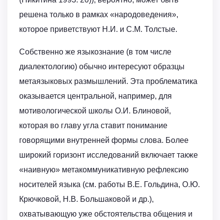
решена только в рамках «народоведения»,
которое приветствуют Н.И. и С.М. Толстые.
Собственно же языкознание (в том числе
диалектологию) обычно интересуют образцы
метаязыковых размышлений. Эта проблематика
оказывается центральной, например, для
мотивологической школы О.И. Блиновой,
которая во главу угла ставит понимание
говорящими внутренней формы слова. Более
широкий горизонт исследований включает также
«наивную» метакоммуникативную рефлексию
носителей языка (см. работы В.Е. Гольдина, О.Ю.
Крючковой, Н.В. Большаковой и др.),
охватывающую уже обстоятельства общения и