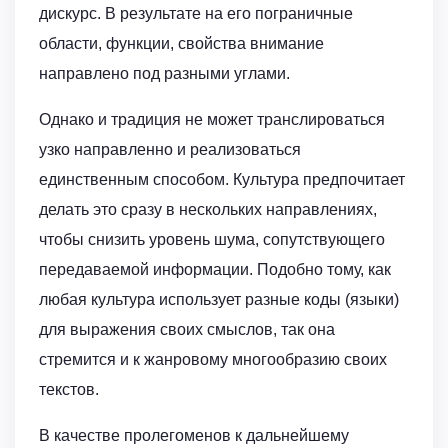
дискурс. В результате на его пограничные
области, функции, свойства внимание
направлено под разными углами.
Однако и традиция не может транслироваться
узко направленно и реализоваться
единственным способом. Культура предпочитает
делать это сразу в нескольких направлениях,
чтобы снизить уровень шума, сопутствующего
передаваемой информации. Подобно тому, как
любая культура использует разные коды (языки)
для выражения своих смыслов, так она
стремится и к жанровому многообразию своих
текстов.
В качестве пролегоменов к дальнейшему