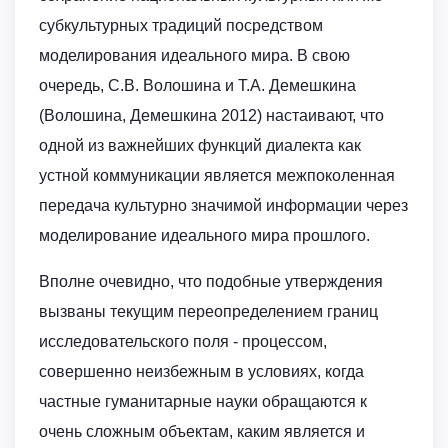
субкультурных традиций посредством
моделирования идеального мира. В свою
очередь, С.В. Волошина и Т.А. Демешкина
(Волошина, Демешкина 2012) настаивают, что
одной из важнейших функций диалекта как
устной коммуникации является межпоколенная
передача культурно значимой информации через
моделирование идеального мира прошлого.
Вполне очевидно, что подобные утверждения
вызваны текущим переопределением границ
исследовательского поля - процессом,
совершенно неизбежным в условиях, когда
частные гуманитарные науки обращаются к
очень сложным объектам, каким является и