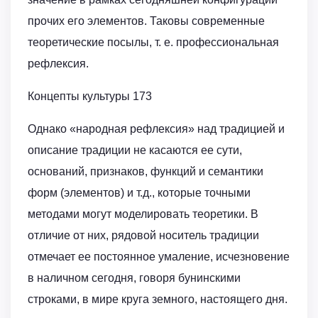
прочих его элементов. Таковы современные
теоретические посылы, т. е. профессиональная
рефлексия.
Концепты культуры 173
Однако «народная рефлексия» над традицией и
описание традиции не касаются ее сути,
оснований, признаков, функций и семантики
форм (элементов) и т.д., которые точными
методами могут моделировать теоретики. В
отличие от них, рядовой носитель традиции
отмечает ее постоянное умаление, исчезновение
в наличном сегодня, говоря бунинскими
строками, в мире круга земного, настоящего дня.