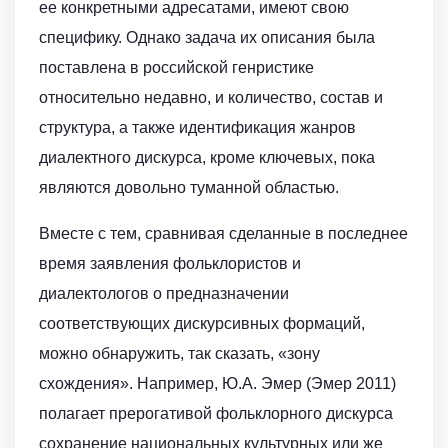
ее конкретными адресатами, имеют свою
специфику. Однако задача их описания была
поставлена в российской генристике
относительно недавно, и количество, состав и
структура, а также идентификация жанров
диалектного дискурса, кроме ключевых, пока
являются довольно туманной областью.
Вместе с тем, сравнивая сделанные в последнее
время заявления фольклористов и
диалектологов о предназначении
соответствующих дискурсивных формаций,
можно обнаружить, так сказать, «зону
схождения». Например, Ю.А. Эмер (Эмер 2011)
полагает прерогативой фольклорного дискурса
сохранение национальных культурных или же