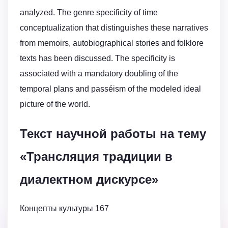
analyzed. The genre specificity of time
conceptualization that distinguishes these narratives
from memoirs, autobiographical stories and folklore
texts has been discussed. The specificity is
associated with a mandatory doubling of the
temporal plans and passéism of the modeled ideal
picture of the world.
Текст научной работы на тему
«Трансляция традиции в
диалектном дискурсе»
Концепты культуры 167