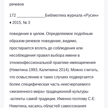
речевое
172 _____________Библиотека журнала «Русин»
♦ 2015, № 3
поведение в целом. Определяемое подобным
образом речевое поведение, видимо,
простирается вплоть до соблюдения или
несоблюдения правил выбора имени в
этноконфессиональной практике имянаречения
(Никитина 1993, Калиткина 2014). Можно считать,
что осмыслению в таких случаях подвергается
более специфическая часть неисчерпаемого
«жизненного мира» традиционной культуры
-аспекты самой традиции. Именно поэтому С.Е.
Никитина, касаясь областей самосознания