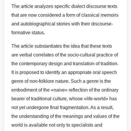
The article analyzes specific dialect discourse texts
that are now considered a form of classical memoirs
and autobiographical stories with their discourse-
formative status.
The article substantiates the idea that these texts
are verbal correlates of the socio-cultural practice of
the contemporary design and translation of tradition.
It is proposed to identify an appropriate oral speech
genre of non-folklore nature. Such a genre is the
embodiment of the «naive» reflection of the ordinary
bearer of traditional culture, whose «life-world» has
not yet undergone final fragmentation. As a result,
the understanding of the meanings and values of the
world is available not only to specialists and