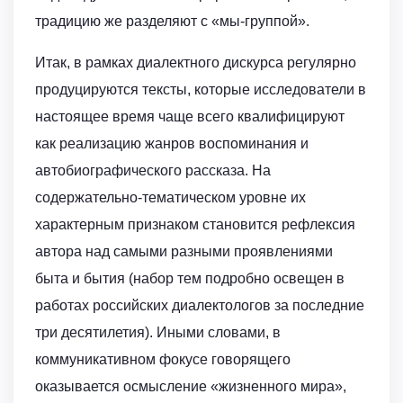
традицию же разделяют с «мы-группой».
Итак, в рамках диалектного дискурса регулярно
продуцируются тексты, которые исследователи в
настоящее время чаще всего квалифицируют
как реализацию жанров воспоминания и
автобиографического рассказа. На
содержательно-тематическом уровне их
характерным признаком становится рефлексия
автора над самыми разными проявлениями
быта и бытия (набор тем подробно освещен в
работах российских диалектологов за последние
три десятилетия). Иными словами, в
коммуникативном фокусе говорящего
оказывается осмысление «жизненного мира»,