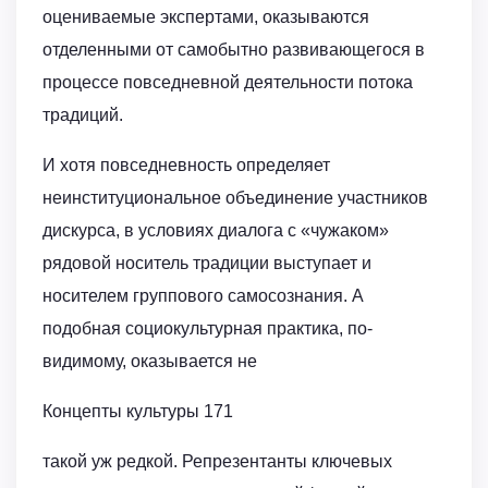
оцениваемые экспертами, оказываются
отделенными от самобытно развивающегося в
процессе повседневной деятельности потока
традиций.
И хотя повседневность определяет
неинституциональное объединение участников
дискурса, в условиях диалога с «чужаком»
рядовой носитель традиции выступает и
носителем группового самосознания. А
подобная социокультурная практика, по-
видимому, оказывается не
Концепты культуры 171
такой уж редкой. Репрезентанты ключевых