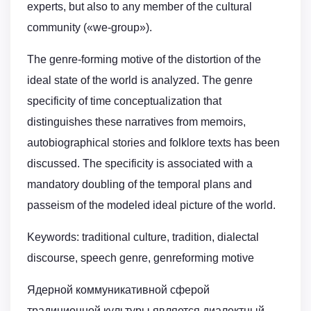
experts, but also to any member of the cultural
community («we-group»).
The genre-forming motive of the distortion of the
ideal state of the world is analyzed. The genre
specificity of time conceptualization that
distinguishes these narratives from memoirs,
autobiographical stories and folklore texts has been
discussed. The specificity is associated with a
mandatory doubling of the temporal plans and
passeism of the modeled ideal picture of the world.
Keywords: traditional culture, tradition, dialectal
discourse, speech genre, genreforming motive
Ядерной коммуникативной сферой
традиционной культуры является диалектный