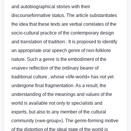
and autobiographical stories with their
discourseformative status. The article substantiates
the idea that these texts are verbal correlates of the
socio-cultural practice of the contemporary design
and translation of tradition . It is proposed to identify
an appropriate oral speech genre of non-folklore
nature. Such a genre is the embodiment of the
«naive» reflection of the ordinary bearer of
traditional culture , whose «life-world» has not yet
undergone final fragmentation. As a result, the
understanding of the meanings and values of the
world is available not only to specialists and
experts, but also to any member of the cultural
community («we-group»). The genre-forming motive
of the distortion of the ideal state of the world is