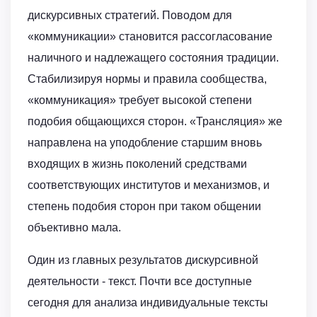
дискурсивных стратегий. Поводом для
«коммуникации» становится рассогласование
наличного и надлежащего состояния традиции.
Стабилизируя нормы и правила сообщества,
«коммуникация» требует высокой степени
подобия общающихся сторон. «Трансляция» же
направлена на уподобление старшим вновь
входящих в жизнь поколений средствами
соответствующих институтов и механизмов, и
степень подобия сторон при таком общении
объективно мала.
Один из главных результатов дискурсивной
деятельности - текст. Почти все доступные
сегодня для анализа индивидуальные тексты