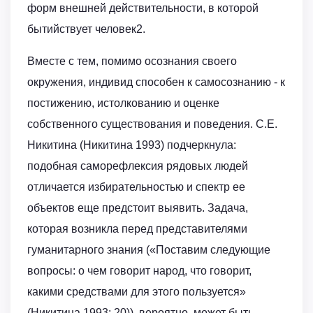
форм внешней действительности, в которой
бытийствует человек2.
Вместе с тем, помимо осознания своего
окружения, индивид способен к самосознанию - к
постижению, истолкованию и оценке
собственного существования и поведения. С.Е.
Никитина (Никитина 1993) подчеркнула:
подобная саморефлексия рядовых людей
отличается избирательностью и спектр ее
объектов еще предстоит выявить. Задача,
которая возникла перед представителями
гуманитарного знания («Поставим следующие
вопросы: о чем говорит народ, что говорит,
какими средствами для этого пользуется»
(Никитина 1993: 20)), вероятно, может быть