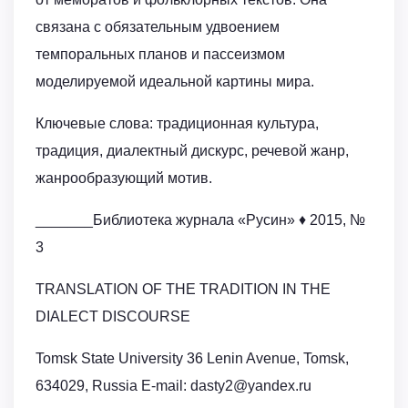
связана с обязательным удвоением
темпоральных планов и пассеизмом
моделируемой идеальной картины мира.
Ключевые слова: традиционная культура,
традиция, диалектный дискурс, речевой жанр,
жанрообразующий мотив.
_______Библиотека журнала «Русин» ♦ 2015, №
3
TRANSLATION OF THE TRADITION IN THE
DIALECT DISCOURSE
Tomsk State University 36 Lenin Avenue, Tomsk,
634029, Russia E-mail: dasty2@yandex.ru