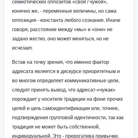
семиотических оппозитов «свой / чужой»,
конечно же, - переменные величины, но сама
оппозиция - константа любого сознания. Иначе
говоря, расстояние между «мы» и «они» не
задано жестко, оно может меняться, но не
исчезает.
Встав на точку зрения, что именно фактор
адресата является в дискурсе приоритетным и
во многом определяет коммуникативные цели,
следует принять вывод, что адресат-«чужак»
порождает у носителя традиции на фоне прочих
целей и цель самоидентификации или, точнее,
подтверждения групповой идентичности, так как
традиция не может быть собственной,
индивидуальной. Это - прерогатива привычки,