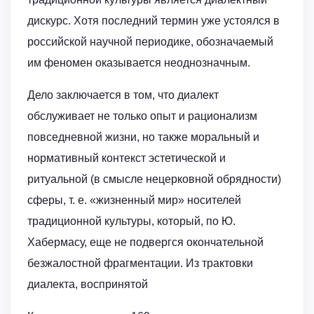
дискурс. Хотя последний термин уже устоялся в
российской научной периодике, обозначаемый
им феномен оказывается неоднозначным.
Дело заключается в том, что диалект
обслуживает не только опыт и рационализм
повседневной жизни, но также моральный и
нормативный контекст эстетической и
ритуальной (в смысле нецерковной обрядности)
сферы, т. е. «жизненный мир» носителей
традиционной культуры, который, по Ю.
Хабермасу, еще не подвергся окончательной
безжалостной фрагментации. Из трактовки
диалекта, воспринятой