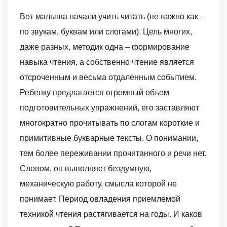
Вот малыша начали учить читать (не важно как –
по звукам, буквам или слогами). Цель многих,
даже разных, методик одна – формирование
навыка чтения, а собственно чтение является
отсроченным и весьма отдаленным событием.
Ребенку предлагается огромный объем
подготовительных упражнений, его заставляют
многократно прочитывать по слогам короткие и
примитивные букварные тексты. О понимании,
тем более переживании прочитанного и речи нет.
Словом, он выполняет бездумную,
механическую работу, смысла которой не
понимает. Период овладения приемлемой
техникой чтения растягивается на годы. И каков