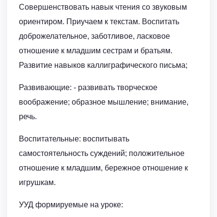
Совершенствовать навык чтения со звуковым
ориентиром. Приучаем к текстам. Воспитать
доброжелательное, заботливое, ласковое
отношение к младшим сестрам и братьям.
Развитие навыков каллиграфического письма;
Развивающие: - развивать творческое
воображение; образное мышление; внимание,
речь.
Воспитательные: воспитывать
самостоятельность суждений; положительное
отношение к младшим, бережное отношение к
игрушкам.
УУД формируемые на уроке: