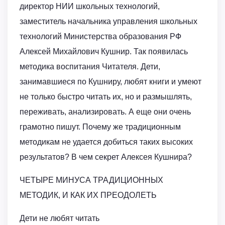
директор НИИ школьных технологий,
заместитель начальника управления школьных
технологий Министерства образования РФ
Алексей Михайлович Кушнир. Так появилась
методика воспитания Читателя. Дети,
занимавшиеся по Кушниру, любят книги и умеют
не только быстро читать их, но и размышлять,
переживать, анализировать. А еще они очень
грамотно пишут. Почему же традиционным
методикам не удается добиться таких высоких
результатов? В чем секрет Алексея Кушнира?
ЧЕТЫРЕ МИНУСА ТРАДИЦИОННЫХ
МЕТОДИК, И КАК ИХ ПРЕОДОЛЕТЬ
Дети не любят читать