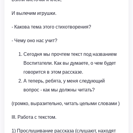
И вылечим игрушки.
- Какова тема этого стихотворения?
- Чему оно нас учит?
Сегодня мы прочтем текст под названием
Воспитатели. Как вы думаете, о чем будет
говорится в этом рассказе.
А теперь, ребята, у меня следующий
вопрос - как мы должны читать?
(громко, выразительно, читать целыми словами )
III. Работа с текстом.
1) Прослушивание рассказа (слушают, находят