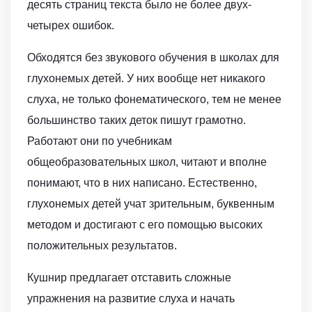
десять страниц текста было не более двух-
четырех ошибок.
Обходятся без звукового обучения в школах для
глухонемых детей. У них вообще нет никакого
слуха, не только фонематического, тем не менее
большинство таких деток пишут грамотно.
Работают они по учебникам
общеобразовательных школ, читают и вполне
понимают, что в них написано. Естественно,
глухонемых детей учат зрительным, буквенным
методом и достигают с его помощью высоких
положительных результатов.
Кушнир предлагает отставить сложные
упражнения на развитие слуха и начать