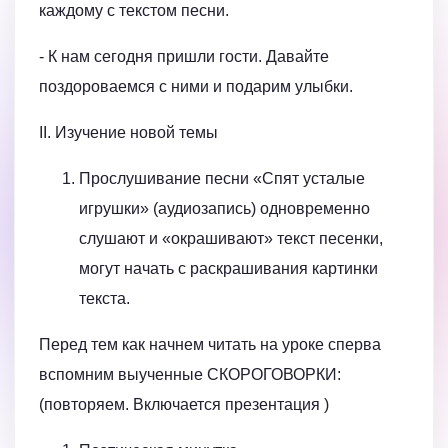
каждому с текстом песни.
- К нам сегодня пришли гости. Давайте
поздороваемся с ними и подарим улыбки.
II. Изучение новой темы
Прослушивание песни «Спят усталые
игрушки» (аудиозапись) одновременно
слушают и «окрашивают» текст песенки,
могут начать с раскрашивания картинки
текста.
Перед тем как начнем читать на уроке сперва
вспомним выученные СКОРОГОВОРКИ:
(повторяем. Включается презентация )