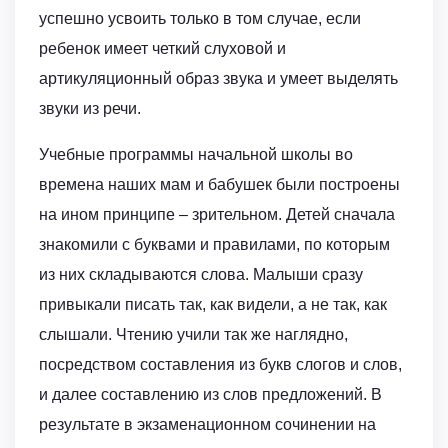
успешно усвоить только в том случае, если
ребенок имеет четкий слуховой и
артикуляционный образ звука и умеет выделять
звуки из речи.
Учебные программы начальной школы во
времена наших мам и бабушек были построены
на ином принципе – зрительном. Детей сначала
знакомили с буквами и правилами, по которым
из них складываются слова. Малыши сразу
привыкали писать так, как видели, а не так, как
слышали. Чтению учили так же наглядно,
посредством составления из букв слогов и слов,
и далее составлению из слов предложений. В
результате в экзаменационном сочинении на