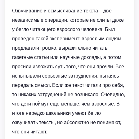
Озвучивание и осмысливание текста – две
независимые операции, которые не слиты даже
у бегло читающего взрослого человека. Был
проведен такой эксперимент: взрослым людям
предлагали громко, выразительно читать
газетные статьи или научные доклады, а потом
просили изложить суть того, что они прочли. Все
испытывали серьезные затруднения, пытаясь
передать смысл. Если же текст читали про себя,
то никаких затруднений не возникало. Очевидно,
что дети поймут еще меньше, чем взрослые. В
итоге нередко школьники умеют бегло
озвучивать тексты, но абсолютно не понимают,
что они читают.