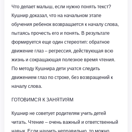
Что делает малыш, если нужно понять текст?
Кушнир доказал, что на начальном этапе
обучения ребенок возвращается к началу слова,
пытаясь прочесть его и понять. В результате
формируется еще один стереотип: обратное
движение глаз – регрессия, действующая всю
жизнь и сокращающая полезное время чтения.
По методу Кушнира дети учатся следить
движением глаз по строке, без возвращений к
началу слова.
ГОТОВИМСЯ К ЗАНЯТИЯМ
Кушнир не советует родителям учить детей
читать. Чтение – очень важный и ответственный
навык. Если научить неправильно, то можно