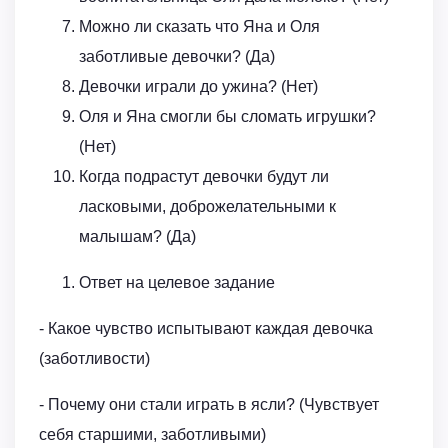
Можно ли сказать что Яна и Оля
заботливые девочки? (Да)
Девочки играли до ужина? (Нет)
Оля и Яна смогли бы сломать игрушки?
(Нет)
Когда подрастут девочки будут ли
ласковыми, доброжелательными к
малышам? (Да)
Ответ на целевое задание
- Какое чувство испытывают каждая девочка
(заботливости)
- Почему они стали играть в ясли? (Чувствует
себя старшими, заботливыми)