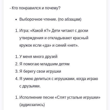
- Кто понравился и почему?
Выборочное чтение. (по абзацам)
Игра: «Какой я?» Дети читают с доски
утверждения и откладывают красный
кружок если «да» и синий «нет».
У меня много друзей
Я помогаю младшим детям
Я берегу свои игрушки
Я умею делиться с игрушками, когда играю
с друзьями.
Исполнение песни «Спят усталые игрушки»
(аудиозапись)