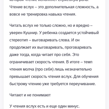
Чтение вслух – это дополнительная сложность, а
вовсе не тренировка навыка чтения.
Читать вслух не только сложно, но и вредно –
уверен Кушнир. У ребенка создается устойчивый
стереотип – выговаривать слова. И он
продолжает их выговаривать, проговаривать
даже тогда, когда читает про себя. Это
ограничивает скорость чтения. В итоге – темп
чтения молча (про себя) лишь незначительно
превышает скорость чтения вслух. Для обучения
быстрому чтению уже требуется переучивание.
Читают и не понимают
У чтения вслух есть и еще один минус.