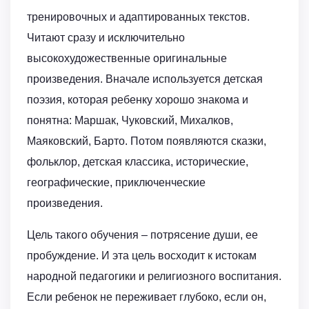
тренировочных и адаптированных текстов.
Читают сразу и исключительно
высокохудожественные оригинальные
произведения. Вначале используется детская
поэзия, которая ребенку хорошо знакома и
понятна: Маршак, Чуковский, Михалков,
Маяковский, Барто. Потом появляются сказки,
фольклор, детская классика, исторические,
географические, приключенческие
произведения.
Цель такого обучения – потрясение души, ее
пробуждение. И эта цель восходит к истокам
народной педагогики и религиозного воспитания.
Если ребенок не переживает глубоко, если он,