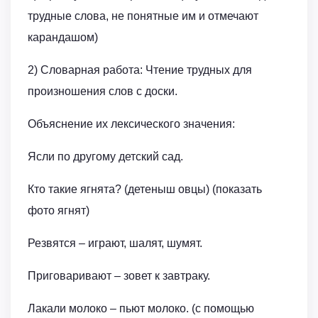
трудные слова, не понятные им и отмечают
карандашом)
2) Словарная работа: Чтение трудных для
произношения слов с доски.
Объяснение их лексического значения:
Ясли по другому детский сад.
Кто такие ягнята? (детеныш овцы) (показать
фото ягнят)
Резвятся – играют, шалят, шумят.
Приговаривают – зовет к завтраку.
Лакали молоко – пьют молоко. (с помощью