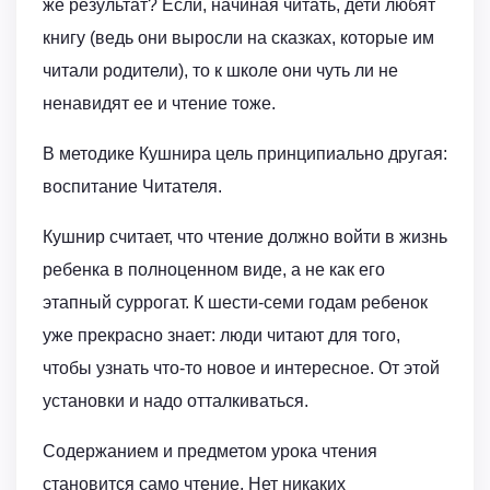
же результат? Если, начиная читать, дети любят
книгу (ведь они выросли на сказках, которые им
читали родители), то к школе они чуть ли не
ненавидят ее и чтение тоже.
В методике Кушнира цель принципиально другая:
воспитание Читателя.
Кушнир считает, что чтение должно войти в жизнь
ребенка в полноценном виде, а не как его
этапный суррогат. К шести-семи годам ребенок
уже прекрасно знает: люди читают для того,
чтобы узнать что-то новое и интересное. От этой
установки и надо отталкиваться.
Содержанием и предметом урока чтения
становится само чтение. Нет никаких