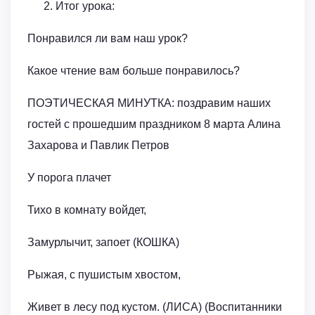
Итог урока:
Понравился ли вам наш урок?
Какое чтение вам больше понравилось?
ПОЭТИЧЕСКАЯ МИНУТКА: поздравим наших
гостей с прошедшим праздником 8 марта Алина
Захарова и Павлик Петров
У порога плачет
Тихо в комнату войдет,
Замурлычит, запоет (КОШКА)
Рыжая, с пушистым хвостом,
Живет в лесу под кустом. (ЛИСА) (Воспитанники