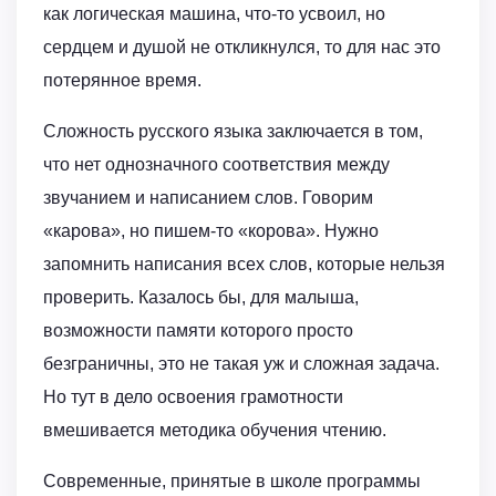
как логическая машина, что-то усвоил, но
сердцем и душой не откликнулся, то для нас это
потерянное время.
Сложность русского языка заключается в том,
что нет однозначного соответствия между
звучанием и написанием слов. Говорим
«карова», но пишем-то «корова». Нужно
запомнить написания всех слов, которые нельзя
проверить. Казалось бы, для малыша,
возможности памяти которого просто
безграничны, это не такая уж и сложная задача.
Но тут в дело освоения грамотности
вмешивается методика обучения чтению.
Современные, принятые в школе программы