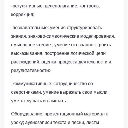
-регулятивные: целеполагание, контроль,
коррекция;
-познавательные: умения структурировать
знания, знаково-символические моделирования,
смысловое чтение , умение осознанно строить
высказывания, построение логической цепи
рассуждений, оценка процесса деятельности и
результативности:-
-коммуникативные: сотрудничество со
сверстниками, умение выражать свои мысли,
уметь слушать и слышать.
Оборудование: презентационный материал к
уроку; аудиозаписи текста и песни, листы