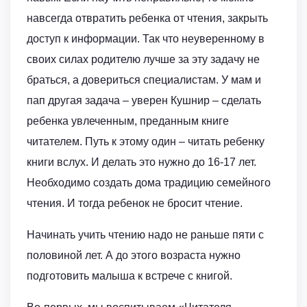
навсегда отвратить ребенка от чтения, закрыть
доступ к информации. Так что неуверенному в
своих силах родителю лучше за эту задачу не
браться, а довериться специалистам. У мам и
пап другая задача – уверен Кушнир – сделать
ребенка увлеченным, преданным книге
читателем. Путь к этому один – читать ребенку
книги вслух. И делать это нужно до 16-17 лет.
Необходимо создать дома традицию семейного
чтения. И тогда ребенок не бросит чтение.
Начинать учить чтению надо не раньше пяти с
половиной лет. А до этого возраста нужно
подготовить малыша к встрече с книгой.