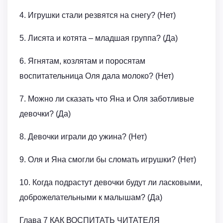
4. Игрушки стали резвятся на снегу? (Нет)
5. Лисята и котята – младшая группа? (Да)
6. Ягнятам, козлятам и поросятам
воспитательница Оля дала молоко? (Нет)
7. Можно ли сказать что Яна и Оля заботливые
девочки? (Да)
8. Девочки играли до ужина? (Нет)
9. Оля и Яна смогли бы сломать игрушки? (Нет)
10. Когда подрастут девочки будут ли ласковыми,
доброжелательными к малышам? (Да)
Глава 7 КАК ВОСПИТАТЬ ЧИТАТЕЛЯ