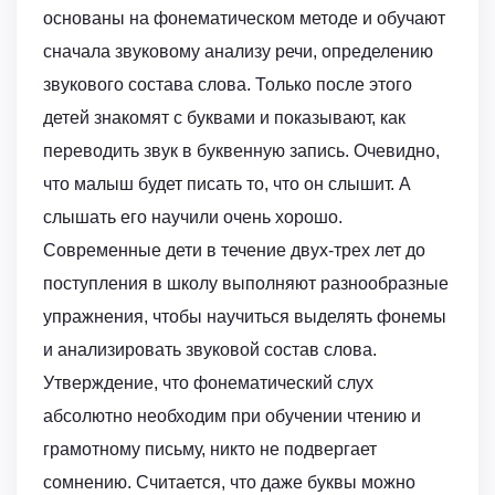
основаны на фонематическом методе и обучают
сначала звуковому анализу речи, определению
звукового состава слова. Только после этого
детей знакомят с буквами и показывают, как
переводить звук в буквенную запись. Очевидно,
что малыш будет писать то, что он слышит. А
слышать его научили очень хорошо.
Современные дети в течение двух-трех лет до
поступления в школу выполняют разнообразные
упражнения, чтобы научиться выделять фонемы
и анализировать звуковой состав слова.
Утверждение, что фонематический слух
абсолютно необходим при обучении чтению и
грамотному письму, никто не подвергает
сомнению. Считается, что даже буквы можно