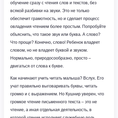
обучение сразу с чтения слов и текстов, без
всякой разбивки на звуки. Это не только
обеспечит грамотность, но и сделает процесс
овладения чтением более простым. Попробуйте
объяснить, что такое звук или буква. А слово?
Что проще? Конечно, слово! Ребенок владеет
словом, но не владеет буквой и звуком.
Нормально, природосообразно, просто –
двигаться от слова к букве.
Как начинают учить читать малыша? Вслух. Его
учат правильно выговаривать буквы, читать
громко и с выражением. Но Кушнир уверен, что
громкое чтение письменного текста – это не
чтение, а иная отдельная деятельность, в
которой чтение исполняет служебную роль.