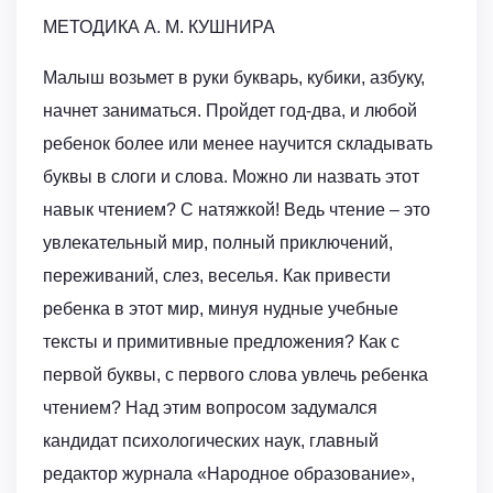
МЕТОДИКА А. М. КУШНИРА
Малыш возьмет в руки букварь, кубики, азбуку,
начнет заниматься. Пройдет год-два, и любой
ребенок более или менее научится складывать
буквы в слоги и слова. Можно ли назвать этот
навык чтением? С натяжкой! Ведь чтение – это
увлекательный мир, полный приключений,
переживаний, слез, веселья. Как привести
ребенка в этот мир, минуя нудные учебные
тексты и примитивные предложения? Как с
первой буквы, с первого слова увлечь ребенка
чтением? Над этим вопросом задумался
кандидат психологических наук, главный
редактор журнала «Народное образование»,