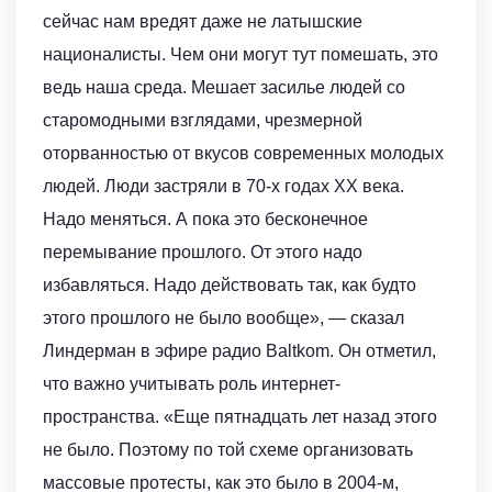
сейчас нам вредят даже не латышские
националисты. Чем они могут тут помешать, это
ведь наша среда. Мешает засилье людей со
старомодными взглядами, чрезмерной
оторванностью от вкусов современных молодых
людей. Люди застряли в 70-х годах XX века.
Надо меняться. А пока это бесконечное
перемывание прошлого. От этого надо
избавляться. Надо действовать так, как будто
этого прошлого не было вообще», — сказал
Линдерман в эфире радио Baltkom. Он отметил,
что важно учитывать роль интернет-
пространства. «Еще пятнадцать лет назад этого
не было. Поэтому по той схеме организовать
массовые протесты, как это было в 2004-м,