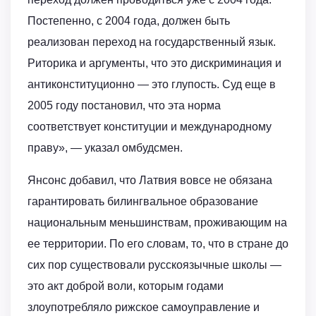
Постепенно, с 2004 года, должен быть
реализован переход на государственный язык.
Риторика и аргументы, что это дискриминация и
антиконституционно — это глупость. Суд еще в
2005 году постановил, что эта норма
соответствует конституции и международному
праву», — указал омбудсмен.
Янсонс добавил, что Латвия вовсе не обязана
гарантировать билингвальное образование
национальным меньшинствам, проживающим на
ее территории. По его словам, то, что в стране до
сих пор существовали русскоязычные школы —
это акт доброй воли, которым годами
злоупотребляло рижское самоуправление и