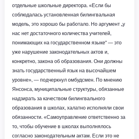
отдельные школьные директора. «Если бы
соблюдалась установленная билингвальная
модель, это хорошо бы работало. Но аргумент „у
нас нет достаточного количества учителей,
понимающих на государственном языке“ — это
уже нарушение законодательных актов и,
конкретно, закона об образования. Они должны
знать государственный язык на высочайшем
уровне», — подчеркнул омбудсмен. По мнению
Янсонса, муниципальные структуры, обязанные
надзирать за качеством билингвального
образования в школах, халатно исполняли свои
обязанности. «Самоуправление ответственно за
то, чтобы обучение в школах выполнялось
согласно законодательным актам. Если это не