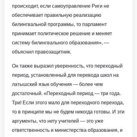
происходит, если самоуправление Риги не
обеспечивает правильную реализацию
билингвальной программы, то парламент
принимает политическое решение и меняет
систему билингвального образования», —
объяснил правозащитник.
Он также выразил уверенность, что переходный
период, установленный для перевода школ на
латышский язык обучения — более чем
достаточный. «Переходный период — три года.
Три! Если этого мало для переходного перехода,
то в принципе мы не будем никогда готовы. И эти
аргументы, что нету учителей — это уже
ответственность и министерства образования, и