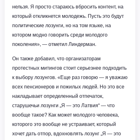
нельзя. Я просто стараюсь вбросить контент, на
который откликнется молодежь. Пусть это будут
политические лозунги, но на том языке, на
котором модно говорить среди молодого
поколения», — отметил Линдерман.
Он также добавил, что организаторам
протестных митингов стоит серьезнее подходить
к выбору лозунгов. «Еще раз говорю — я уважаю
всех пенсионеров и пожилых людей. Но это все
накладывает определенный отпечаток,
старушечьи лозунги „Я — это Латвия“ — что
вообще такое? Как может молодого человека,
которого это вообще не устраивает, который
хочет дать отпор, вдохновлять лозунг „Я — это