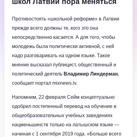
школ Латвии пора меняться
Противостоять «школьной реформе» в Латвии
прежде всего должны те, кого это она
непосредственно касается. А для того, чтобы
молодежь была политически активной, с ней
надо разговаривать на одном языке. Такое
мнение высказал публицист, общественный и
политический деятель
Владимир Линдерман
,
сообщает портал mixnews.lv.
Напомним, 22 февраля Сейм концептуально
одобрил постепенный перевод на обучение в
общеобразовательных учебных заведениях
нацменьшинств только на латышском языке —
начиная с 1 сентября 2019 года. «Больше всего