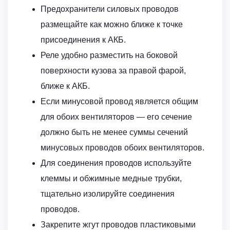
Предохранители силовых проводов
размещайте как можно ближе к точке
присоединения к АКБ.
Реле удобно разместить на боковой
поверхности кузова за правой фарой,
ближе к АКБ.
Если минусовой провод является общим
для обоих вентиляторов — его сечение
должно быть не менее суммы сечений
минусовых проводов обоих вентиляторов.
Для соединения проводов используйте
клеммы и обжимные медные трубки,
тщательно изолируйте соединения
проводов.
Закрепите жгут проводов пластиковыми