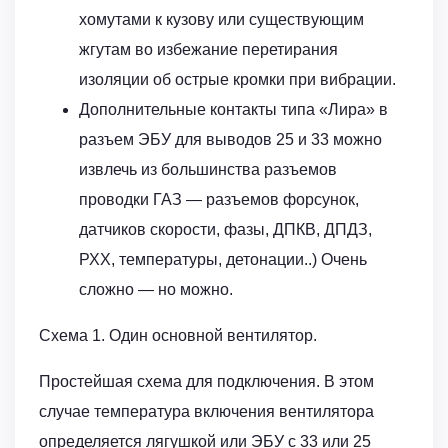
хомутами к кузову или существующим
жгутам во избежание перетирания
изоляции об острые кромки при вибрации.
Дополнительные контакты типа «Лира» в
разъем ЭБУ для выводов 25 и 33 можно
извлечь из большинства разъемов
проводки ГАЗ — разъемов форсунок,
датчиков скорости, фазы, ДПКВ, ДПДЗ,
РХХ, температуры, детонации..) Очень
сложно — но можно.
Схема 1. Один основной вентилятор.
Простейшая схема для подключения. В этом
случае температура включения вентилятора
определяется лягушкой или ЭБУ с 33 или 25