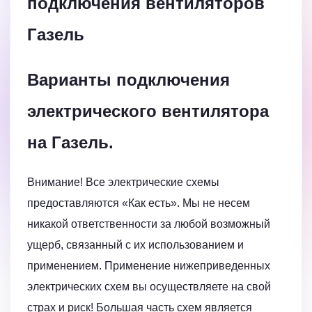
подключения вентиляторов
Газель
Варианты подключения
электрического вентилятора
на Газель.
Внимание! Все электрические схемы
предоставляются «Как есть». Мы не несем
никакой ответственности за любой возможный
ущерб, связанный с их использованием и
применением. Применение нижеприведенных
электрических схем вы осуществляете на свой
страх и риск! Большая часть схем является