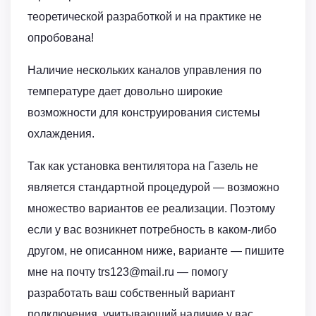
теоретической разработкой и на практике не
опробована!
Наличие нескольких каналов управления по
температуре дает довольно широкие
возможности для конструирования системы
охлаждения.
Так как установка вентилятора на Газель не
является стандартной процедурой — возможно
множество вариантов ее реализации. Поэтому
если у вас возникнет потребность в каком-либо
другом, не описанном ниже, варианте — пишите
мне на почту trs123@mail.ru — помогу
разработать ваш собственный вариант
подключения, учитывающий наличие у вас