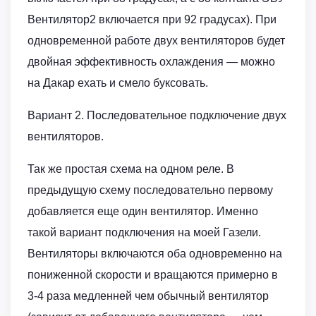
Вентилятор2 включается при 92 градусах). При
одновременной работе двух вентиляторов будет
двойная эффективность охлаждения — можно
на Дакар ехать и смело буксовать.
Вариант 2. Последовательное подключение двух
вентиляторов.
Так же простая схема на одном реле. В
предыдущую схему последовательно первому
добавляется еще один вентилятор. Именно
такой вариант подключения на моей Газели.
Вентиляторы включаются оба одновременно на
пониженной скорости и вращаются примерно в
3-4 раза медленней чем обычный вентилятор