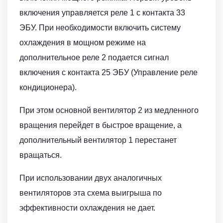
включения управляется реле 1 с контакта 33
ЭБУ. При необходимости включить систему
охлаждения в мощном режиме на
дополнительное реле 2 подается сигнал
включения с контакта 25 ЭБУ (Управление реле
кондиционера).
При этом основной вентилятор 2 из медленного
вращения перейдет в быстрое вращение, а
дополнительный вентилятор 1 перестанет
вращаться.
При использовании двух аналогичных
вентиляторов эта схема выигрыша по
эффективности охлаждения не дает.