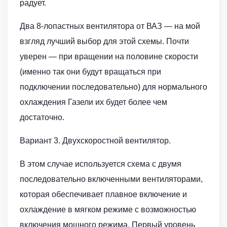
радует.
Два 8-лопастных вентилятора от ВАЗ — на мой
взгляд лучший выбор для этой схемы. Почти
уверен — при вращении на половине скорости
(именно так они будут вращаться при
подключении последовательно) для нормального
охлаждения Газели их будет более чем
достаточно.
Вариант 3. Двухскоростной вентилятор.
В этом случае используется схема с двумя
последовательно включенными вентиляторами,
которая обеспечивает плавное включение и
охлаждение в мягком режиме с возможностью
включения мощного режима. Первый уровень