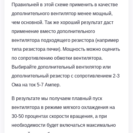
Правильней в этой схеме применить в качестве
дополнительного вентилятор менее мощный,
чем основной. Так же хороший результат даст
применение вместо дополнительного
вентилятора подходящего резистора (например
типа резистора печки). Мощность можно оценить
по сопротивлению обмотки вентилятора.
Выбирайте дополнительный вентилятор или
дополнительный резистор с сопротивлением 2-3
Ома на ток 5-7 Ампер.
В результате мы получаем плавный пуск
вентилятора в режиме мягкого охлаждения на
30-50 процентах скорости вращения, а при
необходимости будет включаться максимально