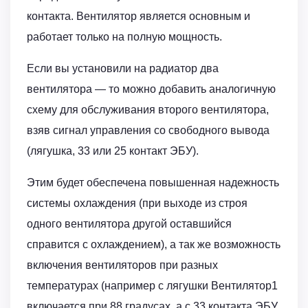
контакта. Вентилятор является основным и
работает только на полную мощность.
Если вы установили на радиатор два
вентилятора — то можно добавить аналогичную
схему для обслуживания второго вентилятора,
взяв сигнал управления со свободного вывода
(лягушка, 33 или 25 контакт ЭБУ).
Этим будет обеспечена повышенная надежность
системы охлаждения (при выходе из строя
одного вентилятора другой оставшийся
справится с охлаждением), а так же возможность
включения вентиляторов при разных
температурах (например с лягушки Вентилятор1
включается при 88 градусах, а с 33 контакта ЭБУ