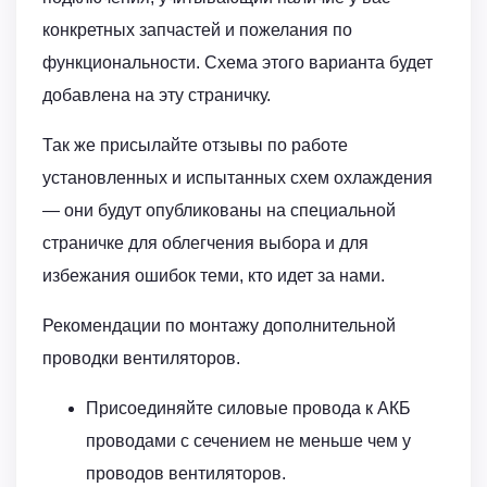
конкретных запчастей и пожелания по
функциональности. Схема этого варианта будет
добавлена на эту страничку.
Так же присылайте отзывы по работе
установленных и испытанных схем охлаждения
— они будут опубликованы на специальной
страничке для облегчения выбора и для
избежания ошибок теми, кто идет за нами.
Рекомендации по монтажу дополнительной
проводки вентиляторов.
Присоединяйте силовые провода к АКБ
проводами с сечением не меньше чем у
проводов вентиляторов.