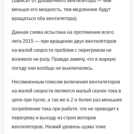
(зависит от добавочного вентилятора — чем
меньше его мощность, тем медленнее будут
вращаться оба вентилятора).
Данная схема испытана на протяжении всего
лета 2015 — при вращении двух вентиляторов
на малой скорости проблем с перегревом не
возникло ни разу. Правда замечу, что в жаркую
погоду они вообще не выключались.
Несомненным плюсом включения вентиляторов
на малой скорости является малый скачок тока в
цепи при пуске, а так же в 2 и более раз меньшее
потребление тока при работе, что не приводит к
перегреву и выходу из строя моторов
вентиляторов. Низкий уровень шума тоже