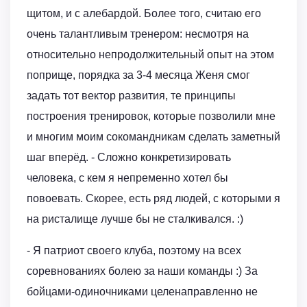
щитом, и с алебардой. Более того, считаю его
очень талантливым тренером: несмотря на
относительно непродолжительный опыт на этом
поприще, порядка за 3-4 месяца Женя смог
задать тот вектор развития, те принципы
построения тренировок, которые позволили мне
и многим моим сокомандникам сделать заметный
шаг вперёд. - Сложно конкретизировать
человека, с кем я непременно хотел бы
повоевать. Скорее, есть ряд людей, с которыми я
на ристалище лучше бы не сталкивался. :)
- Я патриот своего клуба, поэтому на всех
соревнованиях болею за наши команды :) За
бойцами-одиночниками целенаправленно не