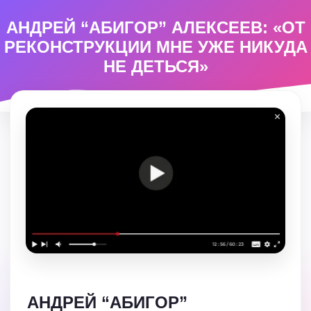
АНДРЕЙ “АБИГОР” АЛЕКСЕЕВ: «ОТ
РЕКОНСТРУКЦИИ МНЕ УЖЕ НИКУДА
НЕ ДЕТЬСЯ»
АНДРЕЙ “АБИГОР”