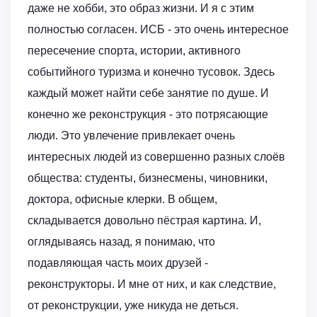
даже не хобби, это образ жизни. И я с этим
полностью согласен. ИСБ - это очень интересное
пересечение спорта, истории, активного
событийного туризма и конечно тусовок. Здесь
каждый может найти себе занятие по душе. И
конечно же реконструкция - это потрясающие
люди. Это увлечение привлекает очень
интересных людей из совершенно разных слоёв
общества: студенты, бизнесмены, чиновники,
доктора, офисные клерки. В общем,
складывается довольно пёстрая картина. И,
оглядываясь назад, я понимаю, что
подавляющая часть моих друзей -
реконструкторы. И мне от них, и как следствие,
от реконструкции, уже никуда не деться.