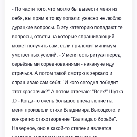
- По части того, что могло бы вывести меня из
себя, вы прям в точку попали: ужасно не люблю
дурацкие вопросы. В эту категорию попадают те
вопросы, ответы на которые спрашивающий
может получить сам, если приложит минимум
умственных усилий. - У меня есть ритуал перед
серьёзными соревнованиями - накануне иду
стричься. А потом такой смотрю в зеркало и
спрашиваю сам себя: "И кого сегодня победит
этот красавчик?" А потом отвечаю: "Всех!" Шутка
:D - Когда-то очень большое впечатление на
меня произвели стихи Владимира Высоцкого, и
конкретно стихотворение "Баллада о борьбе".
Наверное, оно в какой-то степени является