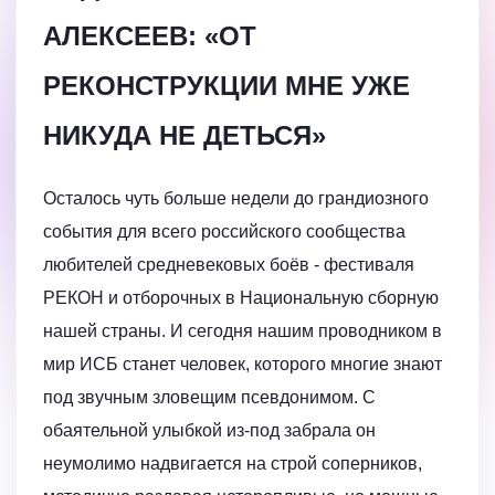
АЛЕКСЕЕВ: «ОТ
РЕКОНСТРУКЦИИ МНЕ УЖЕ
НИКУДА НЕ ДЕТЬСЯ»
Осталось чуть больше недели до грандиозного
события для всего российского сообщества
любителей средневековых боёв - фестиваля
РЕКОН и отборочных в Национальную сборную
нашей страны. И сегодня нашим проводником в
мир ИСБ станет человек, которого многие знают
под звучным зловещим псевдонимом. С
обаятельной улыбкой из-под забрала он
неумолимо надвигается на строй соперников,