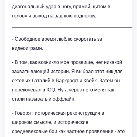
диагональный удар в ногу, прямой щитом в
голову и выход на заднюю подножку.
_____________________________________________
- Свободное время люблю скоротать за
видеоиграми.
- В том, как возникло мое прозвище, нет никакой
захватывающей истории. Я выбрал этот ник для
сетевых баталий в Варкрафт и Квейк. Затем он
перекочевал в ICQ. Ну а через него меня так
стали называть и оффлайн.
- Говорят, историческая реконструкция в
широком смысле, и исторические
средневековые бои как частное проявление - это