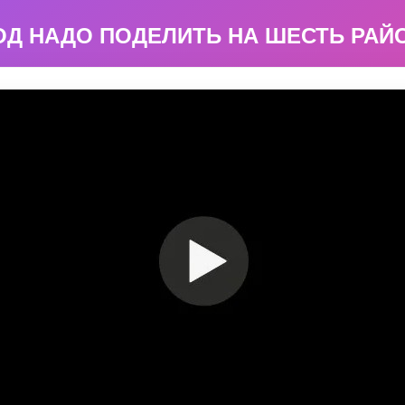
ОД НАДО ПОДЕЛИТЬ НА ШЕСТЬ РАЙ