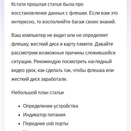
Кстати прошлая статья была про
восстановление данных с флешки. Если вам это
интересно, то восполняйте багаж своих знаний.
Ваш компьютер не видит или не определяет
флешку, жесткий диск и карту памяти. Давайте
рассмотрим возможные причины сложившейся
ситуации. Рекомендую посмотреть наглядный
видео урок, как сделать так, чтобы флешка или
жесткий диск заработали.
Небольшой план статьи
Определение устройства
Индикатор питания
Передние usb порты