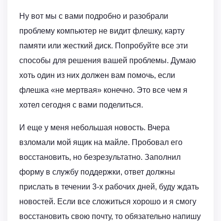
Ну вот мы с вами подробно и разобрали
проблему компьютер не видит флешку, карту
памяти или жесткий диск. Попробуйте все эти
способы для решения вашей проблемы. Думаю
хоть один из них должен вам помочь, если
флешка «не мертвая» конечно. Это все чем я
хотел сегодня с вами поделиться.
И еще у меня небольшая новость. Вчера
взломали мой ящик на майле. Пробовал его
восстановить, но безрезультатно. Заполнил
форму в службу поддержки, ответ должны
прислать в течении 3-х рабочих дней, буду ждать
новостей. Если все сложиться хорошо и я смогу
восстановить свою почту, то обязательно напишу