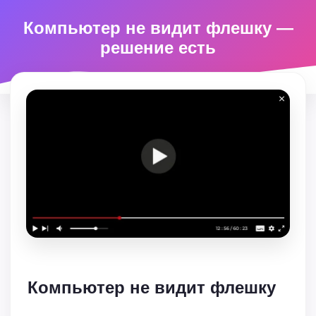
Компьютер не видит флешку —
решение есть
Компьютер не видит флешку