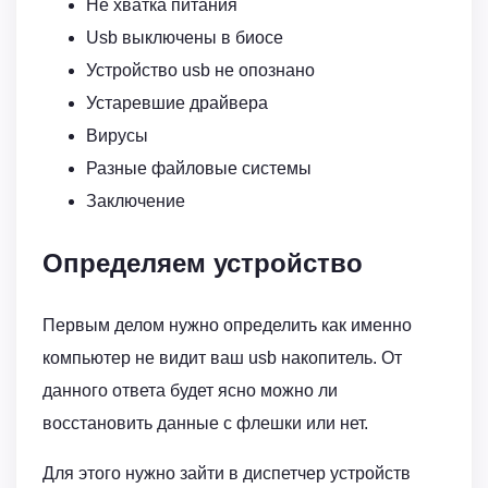
Не хватка питания
Usb выключены в биосе
Устройство usb не опознано
Устаревшие драйвера
Вирусы
Разные файловые системы
Заключение
Определяем устройство
Первым делом нужно определить как именно
компьютер не видит ваш usb накопитель. От
данного ответа будет ясно можно ли
восстановить данные с флешки или нет.
Для этого нужно зайти в диспетчер устройств