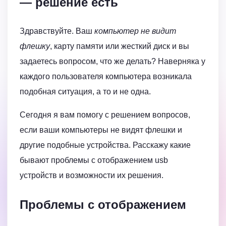
— решение есть
Здравствуйте. Ваш
компьютер не видит
флешку
, карту памяти или жесткий диск и вы
задаетесь вопросом, что же делать? Наверняка у
каждого пользователя компьютера возникала
подобная ситуация, а то и не одна.
Сегодня я вам помогу с решением вопросов,
если ваши компьютеры не видят флешки и
другие подобные устройства. Расскажу какие
бывают проблемы с отображением usb
устройств и возможности их решения.
Проблемы с отображением