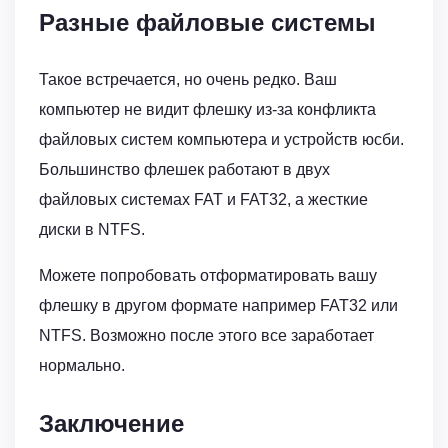
Разные файловые системы
Такое встречается, но очень редко. Ваш
компьютер не видит флешку из-за конфликта
файловых систем компьютера и устройств юсби.
Большинство флешек работают в двух
файловых системах FAT и FAT32, а жесткие
диски в NTFS.
Можете попробовать отформатировать вашу
флешку в другом формате например FAT32 или
NTFS. Возможно после этого все заработает
нормально.
Заключение