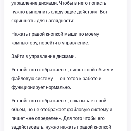
управление дисками. Чтобы в него попасть
нужно выполнить следующие действия. Вот
скриншоты для наглядности:
Нажать правой кнопкой мыши по моему
компьютеру, перейти в управление.
Зайти в управление дисками.
Устройство отображается, пишет свой объем и
файловую систему — он готов к работе и
функционирует нормально.
Устройство отображается, показывает свой
объем, но не отображает файловую систему и
пишет «не определен». Для того чтобы его
задействовать, нужно нажать правой кнопкой