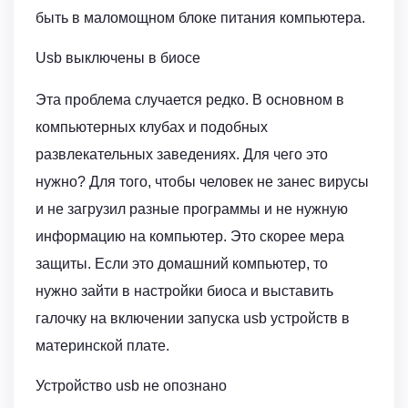
быть в маломощном блоке питания компьютера.
Usb выключены в биосе
Эта проблема случается редко. В основном в
компьютерных клубах и подобных
развлекательных заведениях. Для чего это
нужно? Для того, чтобы человек не занес вирусы
и не загрузил разные программы и не нужную
информацию на компьютер. Это скорее мера
защиты. Если это домашний компьютер, то
нужно зайти в настройки биоса и выставить
галочку на включении запуска usb устройств в
материнской плате.
Устройство usb не опознано