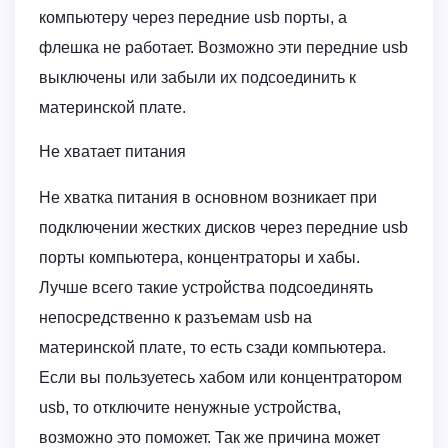
компьютеру через передние usb порты, а
флешка не работает. Возможно эти передние usb
выключены или забыли их подсоединить к
материнской плате.
Не хватает питания
Не хватка питания в основном возникает при
подключении жестких дисков через передние usb
порты компьютера, концентраторы и хабы.
Лучше всего такие устройства подсоединять
непосредственно к разъемам usb на
материнской плате, то есть сзади компьютера.
Если вы пользуетесь хабом или концентратором
usb, то отключите ненужные устройства,
возможно это поможет. Так же причина может