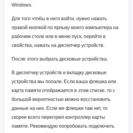
Windows.
Для того чтобы в него войти, нужно нажать
правой кнопкой по ярлыку моего компьютера на
рабочем столе или в меню пуск, перейти в
свойства, нажать на диспетчер устройств.
После этого выбрать дисковые устройства.
В диспетчер устройств и вкладку дисковые
устройства мы попали. Если ваша флешка или
карта памяти отображается в этом списке, то с
большой вероятностью можно восстановить
данные на них. Если же флешки там нет, то
скорее всего перегорел контроллер карты
памяти. Рекомендую попробовать подключить