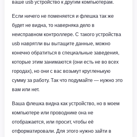
ваше usb устройство к другим компьютерам.
Если ничего не поменяется и флешка так же
будет не видна, то наверняка дело в
неисправном контроллере. С такого устройства
usb наврятли вы вытащите данные, можно
конечно обратиться в специальные заведения,
которые этим занимаются (они есть не во всех
городах), но они с вас возьмут кругленькую
сумму за работу. Так что подумайте — нужно это
вам или нет.
Ваша флешка видна как устройство, но в моем
компьютере или проводнике она не
отображается, или просит, чтобы её
отформатировали. Для этого нужно зайти в