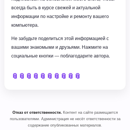
всегда быть в курсе свежей и актуальной
информации по настройке и ремонту вашего
компьютера.
Не забудьте поделиться этой информацией с
вашими знакомыми и друзьями. Нажмите на
социальные кнопки — поблагодарите автора.
📎
📎
📎
📎
📎
📎
📎
📎
📎
📎
Отказ от ответственности.
Контент на сайте размещается
пользователями. Администрация не несёт ответственности за
содержание опубликованных материалов.