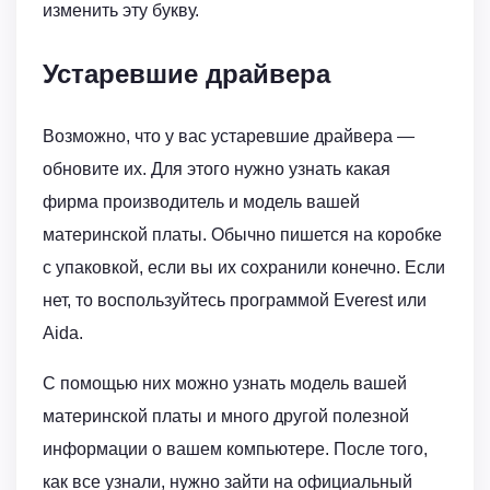
изменить эту букву.
Устаревшие драйвера
Возможно, что у вас устаревшие драйвера —
обновите их. Для этого нужно узнать какая
фирма производитель и модель вашей
материнской платы. Обычно пишется на коробке
с упаковкой, если вы их сохранили конечно. Если
нет, то воспользуйтесь программой Everest или
Aida.
С помощью них можно узнать модель вашей
материнской платы и много другой полезной
информации о вашем компьютере. После того,
как все узнали, нужно зайти на официальный