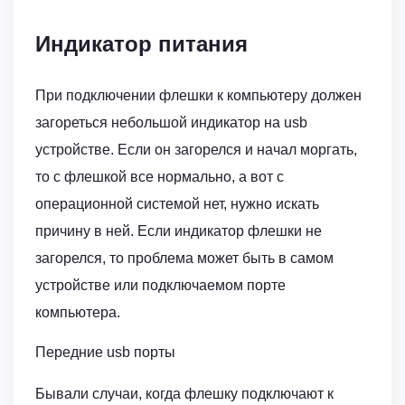
Индикатор питания
При подключении флешки к компьютеру должен
загореться небольшой индикатор на usb
устройстве. Если он загорелся и начал моргать,
то с флешкой все нормально, а вот с
операционной системой нет, нужно искать
причину в ней. Если индикатор флешки не
загорелся, то проблема может быть в самом
устройстве или подключаемом порте
компьютера.
Передние usb порты
Бывали случаи, когда флешку подключают к