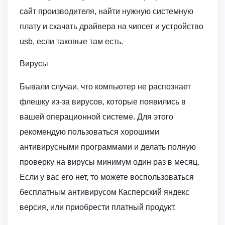
сайт производителя, найти нужную системную
плату и скачать драйвера на чипсет и устройство
usb, если таковые там есть.
Вирусы
Бывали случаи, что компьютер не распознает
флешку из-за вирусов, которые появились в
вашей операционной системе. Для этого
рекомендую пользоваться хорошими
антивирусными программами и делать полную
проверку на вирусы минимум один раз в месяц.
Если у вас его нет, то можете воспользоваться
бесплатным антивирусом Касперский яндекс
версия, или приобрести платный продукт.