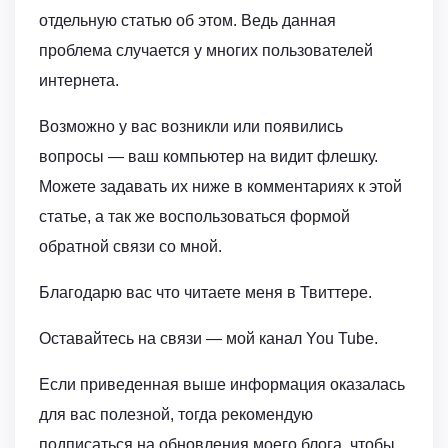
отдельную статью об этом. Ведь данная
проблема случается у многих пользователей
интернета.
Возможно у вас возникли или появились
вопросы — ваш компьютер на видит флешку.
Можете задавать их ниже в комментариях к этой
статье, а так же воспользоваться формой
обратной связи со мной.
Благодарю вас что читаете меня в Твиттере.
Оставайтесь на связи — мой канал You Tube.
Если приведенная выше информация оказалась
для вас полезной, тогда рекомендую
подписаться на обновления моего блога, чтобы