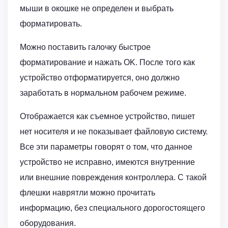
мыши в окошке не определен и выбрать
форматировать.
Можно поставить галочку быстрое
форматирование и нажать OK. После того как
устройство отформатируется, оно должно
заработать в нормальном рабочем режиме.
Отображается как съемное устройство, пишет
нет носителя и не показывает файловую систему.
Все эти параметры говорят о том, что данное
устройство не исправно, имеются внутренние
или внешние повреждения контроллера. С такой
флешки наврятли можно прочитать
информацию, без специального дорогостоящего
оборудования.