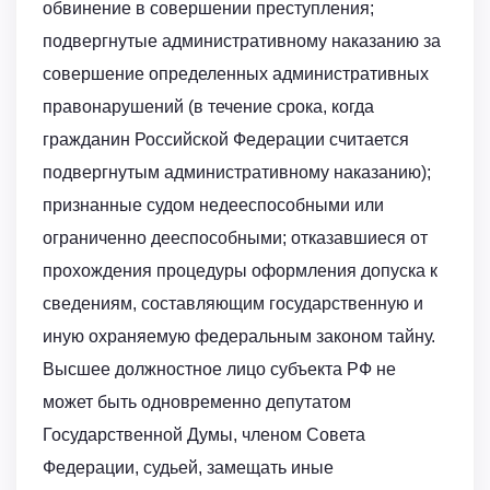
обвинение в совершении преступления;
подвергнутые административному наказанию за
совершение определенных административных
правонарушений (в течение срока, когда
гражданин Российской Федерации считается
подвергнутым административному наказанию);
признанные судом недееспособными или
ограниченно дееспособными; отказавшиеся от
прохождения процедуры оформления допуска к
сведениям, составляющим государственную и
иную охраняемую федеральным законом тайну.
Высшее должностное лицо субъекта РФ не
может быть одновременно депутатом
Государственной Думы, членом Совета
Федерации, судьей, замещать иные