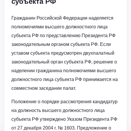
субъекта РФ
Гражданин Российской Федерации наделяется
полномочиями высшего должностного лица
субъекта РФ по представлению Президента РФ
законодательным органом субъекта РФ. Если
уставом субъекта предусмотрен двухпалатный
законодательный орган субъекта РФ, решение о
наделении гражданина полномочиями высшего
должностного лица субъекта РФ принимается на
совместном заседании палат.
Положение о порядке рассмотрения кандидатур
на должность высшего должностного лица
субъекта РФ утверждено Указом Президента РФ
от 27 декабря 2004 г. № 1603. Предложение о