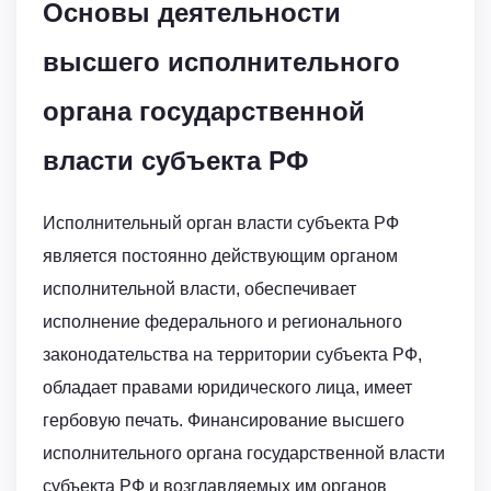
Основы деятельности
высшего исполнительного
органа государственной
власти субъекта РФ
Исполнительный орган власти субъекта РФ
является постоянно действующим органом
исполнительной власти, обеспечивает
исполнение федерального и регионального
законодательства на территории субъекта РФ,
обладает правами юридического лица, имеет
гербовую печать. Финансирование высшего
исполнительного органа государственной власти
субъекта РФ и возглавляемых им органов