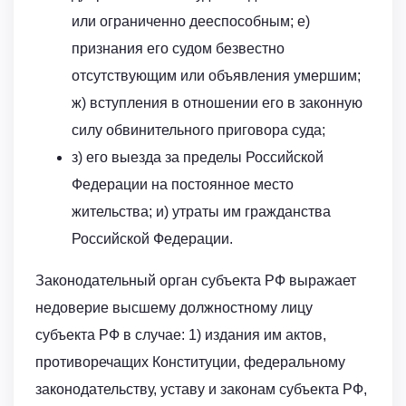
или ограниченно дееспособным; е)
признания его судом безвестно
отсутствующим или объявления умершим;
ж) вступления в отношении его в законную
силу обвинительного приговора суда;
з) его выезда за пределы Российской
Федерации на постоянное место
жительства; и) утраты им гражданства
Российской Федерации.
Законодательный орган субъекта РФ выражает
недоверие высшему должностному лицу
субъекта РФ в случае: 1) издания им актов,
противоречащих Конституции, федеральному
законодательству, уставу и законам субъекта РФ,