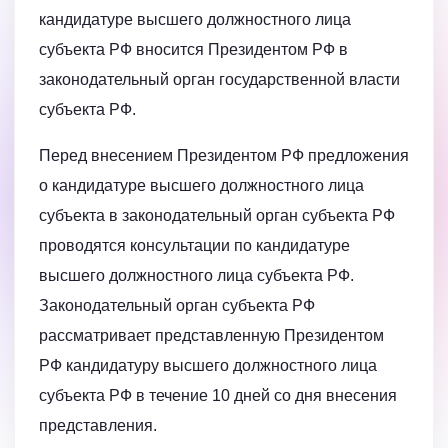
кандидатуре высшего должностного лица
субъекта РФ вносится Президентом РФ в
законодательный орган государственной власти
субъекта РФ.
Перед внесением Президентом РФ предложения
о кандидатуре высшего должностного лица
субъекта в законодательный орган субъекта РФ
проводятся консультации по кандидатуре
высшего должностного лица субъекта РФ.
Законодательный орган субъекта РФ
рассматривает представленную Президентом
РФ кандидатуру высшего должностного лица
субъекта РФ в течение 10 дней со дня внесения
представления.