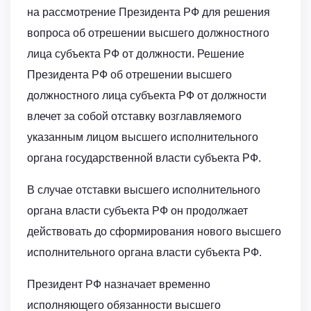
на рассмотрение Президента РФ для решения
вопроса об отрешении высшего должностного
лица субъекта РФ от должности. Решение
Президента РФ об отрешении высшего
должностного лица субъекта РФ от должности
влечет за собой отставку возглавляемого
указанным лицом высшего исполнительного
органа государственной власти субъекта РФ.
В случае отставки высшего исполнительного
органа власти субъекта РФ он продолжает
действовать до сформирования нового высшего
исполнительного органа власти субъекта РФ.
Президент РФ назначает временно
исполняющего обязанности высшего