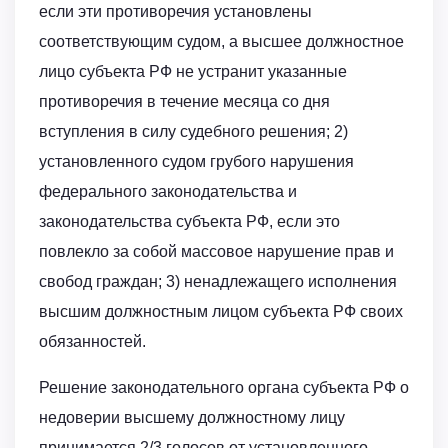
если эти противоречия установлены
соответствующим судом, а высшее должностное
лицо субъекта РФ не устранит указанные
противоречия в течение месяца со дня
вступления в силу судебного решения; 2)
установленного судом грубого нарушения
федерального законодательства и
законодательства субъекта РФ, если это
повлекло за собой массовое нарушение прав и
свобод граждан; 3) ненадлежащего исполнения
высшим должностным лицом субъекта РФ своих
обязанностей.
Решение законодательного органа субъекта РФ о
недоверии высшему должностному лицу
принимается 2/3 голосов от установленного