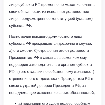
лицо субъекта РФ временно не может исполнять
свои обязанности, их исполняет должностное
лицо, предусмотренное конституцией (уставом)
субъекта РФ.
Полномочия высшего должностного лица
субъекта РФ прекращаются досрочно в случае:
а) его смерти; б) отрешения его от должности
Президентом РФ в связи с выражением ему
недоверия законодательным органом субъекта
РФ; в) его отставки по собственному желанию; г)
отрешения его от должности Президентом РФ в
связи с утратой доверия Президента РФ, за
ненадлежащее исполнение своих обязанностей;
д) признания его судом недееспособным