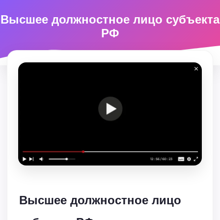
Высшее должностное лицо субъекта
РФ
Высшее должностное лицо