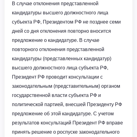
В случае отклонения представленной
кандидатуры высшего должностного лица
субъекта РФ, Президентом РФ не позднее семи
дней со дня отклонения повторно вносится
предложение о кандидатуре. В случае
повторного отклонения представленной
кандидатуры (представленных кандидатур)
высшего должностного лица субъекта РФ,
Президент РФ проводит консультации с
законодательным (представительным) органом
государственной власти субъекта РФ и
политической партией, внесшей Президенту РФ
предложение об этой кандидатуре. С учетом
результатов консультаций Президент РФ вправе
принять решение о роспуске законодательного