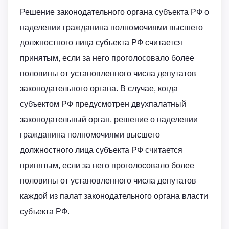
Решение законодательного органа субъекта РФ о
наделении гражданина полномочиями высшего
должностного лица субъекта РФ считается
принятым, если за него проголосовало более
половины от установленного числа депутатов
законодательного органа. В случае, когда
субъектом РФ предусмотрен двухпалатный
законодательный орган, решение о наделении
гражданина полномочиями высшего
должностного лица субъекта РФ считается
принятым, если за него проголосовало более
половины от установленного числа депутатов
каждой из палат законодательного органа власти
субъекта РФ.