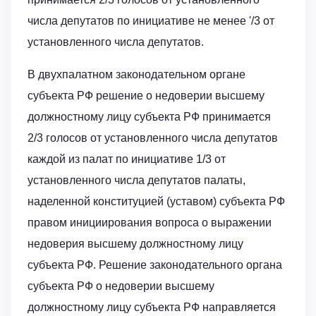
числа депутатов по инициативе не менее '/3 от
установленного числа депутатов.
В двухпалатном законодательном органе
субъекта РФ решение о недоверии высшему
должностному лицу субъекта РФ принимается
2/3 голосов от установленного числа депутатов
каждой из палат по инициативе 1/3 от
установленного числа депутатов палаты,
наделенной конституцией (уставом) субъекта РФ
правом инициирования вопроса о выражении
недоверия высшему должностному лицу
субъекта РФ. Решение законодательного органа
субъекта РФ о недоверии высшему
должностному лицу субъекта РФ направляется