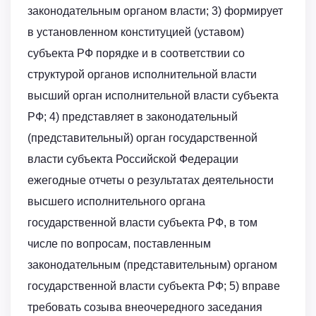
законодательным органом власти; 3) формирует
в установленном конституцией (уставом)
субъекта РФ порядке и в соответствии со
структурой органов исполнительной власти
высший орган исполнительной власти субъекта
РФ; 4) представляет в законодательный
(представительный) орган государственной
власти субъекта Российской Федерации
ежегодные отчеты о результатах деятельности
высшего исполнительного органа
государственной власти субъекта РФ, в том
числе по вопросам, поставленным
законодательным (представительным) органом
государственной власти субъекта РФ; 5) вправе
требовать созыва внеочередного заседания