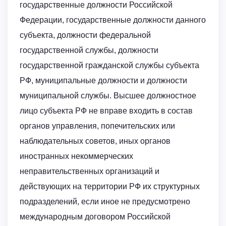
государственные должности Российской
Федерации, государственные должности данного
субъекта, должности федеральной
государственной службы, должности
государственной гражданской службы субъекта
РФ, муниципальные должности и должности
муниципальной службы. Высшее должностное
лицо субъекта РФ не вправе входить в состав
органов управления, попечительских или
наблюдательных советов, иных органов
иностранных некоммерческих
неправительственных организаций и
действующих на территории РФ их структурных
подразделений, если иное не предусмотрено
международным договором Российской