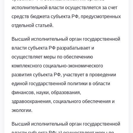
исполнительной власти осуществляется за счет
средств бюджета субъекта РФ, предусмотренных
отдельной статьей.
Высший исполнительный орган государственной
власти субъекта РФ разрабатывает и
осуществляет меры по обеспечению
комплексного социально-экономического
развития субъекта РФ, участвует в проведении
единой государственной политики в области
финансов, науки, образования,
здравоохранения, социального обеспечения и
экологии.
Высший исполнительный орган государственной
власти субъекта РФ: а) осуществляет меры по