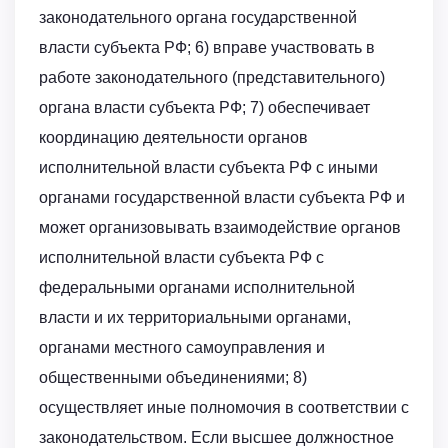
законодательного органа государственной
власти субъекта РФ; 6) вправе участвовать в
работе законодательного (представительного)
органа власти субъекта РФ; 7) обеспечивает
координацию деятельности органов
исполнительной власти субъекта РФ с иными
органами государственной власти субъекта РФ и
может организовывать взаимодействие органов
исполнительной власти субъекта РФ с
федеральными органами исполнительной
власти и их территориальными органами,
органами местного самоуправления и
общественными объединениями; 8)
осуществляет иные полномочия в соответствии с
законодательством. Если высшее должностное