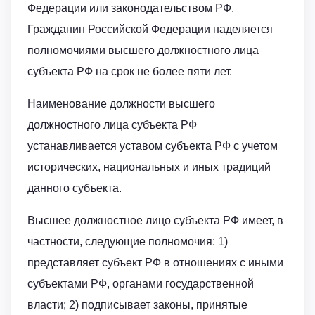
Федерации или законодательством РФ.
Гражданин Российской Федерации наделяется
полномочиями высшего должностного лица
субъекта РФ на срок не более пяти лет.
Наименование должности высшего
должностного лица субъекта РФ
устанавливается уставом субъекта РФ с учетом
исторических, национальных и иных традиций
данного субъекта.
Высшее должностное лицо субъекта РФ имеет, в
частности, следующие полномочия: 1)
представляет субъект РФ в отношениях с иными
субъектами РФ, органами государственной
власти; 2) подписывает законы, принятые