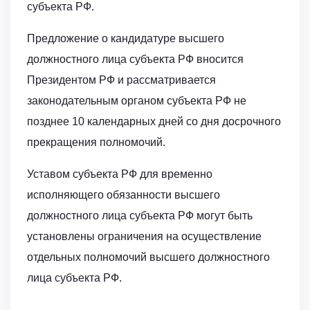
субъекта РФ.
Предложение о кандидатуре высшего
должностного лица субъекта РФ вносится
Президентом РФ и рассматривается
законодательным органом субъекта РФ не
позднее 10 календарных дней со дня досрочного
прекращения полномочий.
Уставом субъекта РФ для временно
исполняющего обязанности высшего
должностного лица субъекта РФ могут быть
установлены ограничения на осуществление
отдельных полномочий высшего должностного
лица субъекта РФ.