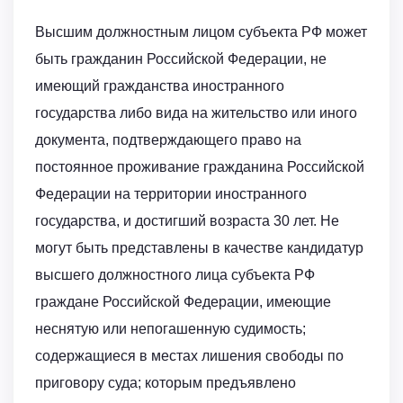
Высшим должностным лицом субъекта РФ может
быть гражданин Российской Федерации, не
имеющий гражданства иностранного
государства либо вида на жительство или иного
документа, подтверждающего право на
постоянное проживание гражданина Российской
Федерации на территории иностранного
государства, и достигший возраста 30 лет. Не
могут быть представлены в качестве кандидатур
высшего должностного лица субъекта РФ
граждане Российской Федерации, имеющие
неснятую или непогашенную судимость;
содержащиеся в местах лишения свободы по
приговору суда; которым предъявлено