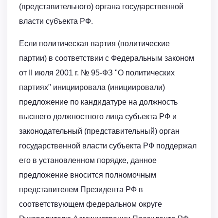
(представительного) органа государственной
власти субъекта РФ.
Если политическая партия (политические
партии) в соответствии с Федеральным законом
от II июля 2001 г. № 95-ФЗ "О политических
партиях" инициировала (инициировали)
предложение по кандидатуре на должность
высшего должностного лица субъекта РФ и
законодательный (представительный) орган
государственной власти субъекта РФ поддержал
его в установленном порядке, данное
предложение вносится полномочным
представителем Президента РФ в
соответствующем федеральном округе