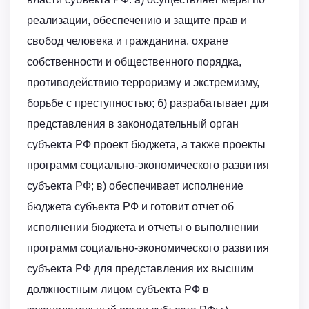
реализации, обеспечению и защите прав и
свобод человека и гражданина, охране
собственности и общественного порядка,
противодействию терроризму и экстремизму,
борьбе с преступностью; б) разрабатывает для
представления в законодательный орган
субъекта РФ проект бюджета, а также проекты
программ социально-экономического развития
субъекта РФ; в) обеспечивает исполнение
бюджета субъекта РФ и готовит отчет об
исполнении бюджета и отчеты о выполнении
программ социально-экономического развития
субъекта РФ для представления их высшим
должностным лицом субъекта РФ в