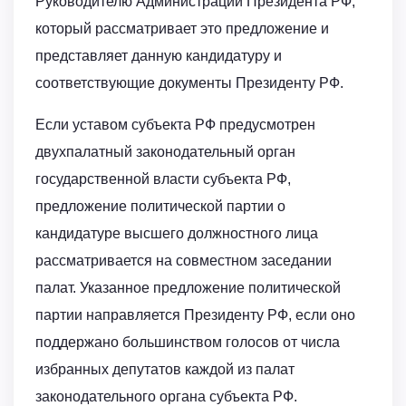
Руководителю Администрации Президента РФ,
который рассматривает это предложение и
представляет данную кандидатуру и
соответствующие документы Президенту РФ.
Если уставом субъекта РФ предусмотрен
двухпалатный законодательный орган
государственной власти субъекта РФ,
предложение политической партии о
кандидатуре высшего должностного лица
рассматривается на совместном заседании
палат. Указанное предложение политической
партии направляется Президенту РФ, если оно
поддержано большинством голосов от числа
избранных депутатов каждой из палат
законодательного органа субъекта РФ.