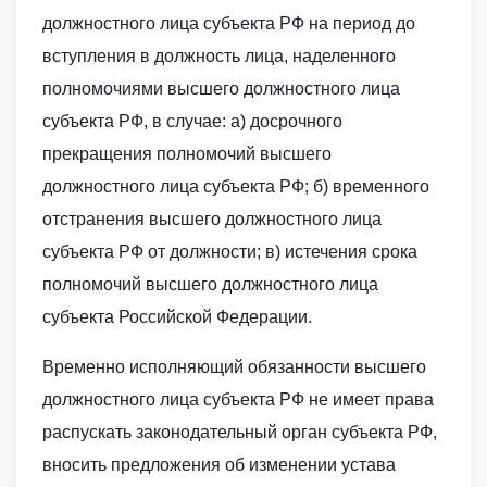
должностного лица субъекта РФ на период до
вступления в должность лица, наделенного
полномочиями высшего должностного лица
субъекта РФ, в случае: а) досрочного
прекращения полномочий высшего
должностного лица субъекта РФ; б) временного
отстранения высшего должностного лица
субъекта РФ от должности; в) истечения срока
полномочий высшего должностного лица
субъекта Российской Федерации.
Временно исполняющий обязанности высшего
должностного лица субъекта РФ не имеет права
распускать законодательный орган субъекта РФ,
вносить предложения об изменении устава