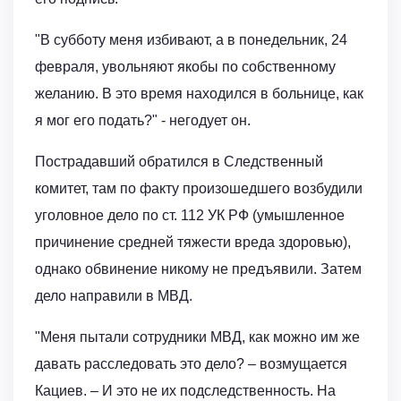
"В субботу меня избивают, а в понедельник, 24
февраля, увольняют якобы по собственному
желанию. В это время находился в больнице, как
я мог его подать?" - негодует он.
Пострадавший обратился в Следственный
комитет, там по факту произошедшего возбудили
уголовное дело по ст. 112 УК РФ (умышленное
причинение средней тяжести вреда здоровью),
однако обвинение никому не предъявили. Затем
дело направили в МВД.
"Меня пытали сотрудники МВД, как можно им же
давать расследовать это дело? – возмущается
Кациев. – И это не их подследственность. На