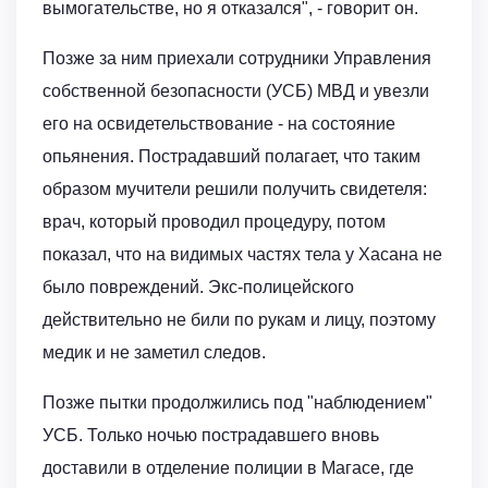
вымогательстве, но я отказался", - говорит он.
Позже за ним приехали сотрудники Управления
собственной безопасности (УСБ) МВД и увезли
его на освидетельствование - на состояние
опьянения. Пострадавший полагает, что таким
образом мучители решили получить свидетеля:
врач, который проводил процедуру, потом
показал, что на видимых частях тела у Хасана не
было повреждений. Экс-полицейского
действительно не били по рукам и лицу, поэтому
медик и не заметил следов.
Позже пытки продолжились под "наблюдением"
УСБ. Только ночью пострадавшего вновь
доставили в отделение полиции в Магасе, где