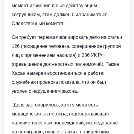
момент избиения я был действующим
сотрудником, этим должен был заниматься
Следственный комитет!"
Он требует переквалифицировать дело на статьи
126 (похищение человека, совершенное группой
лиц с применением насилия) и 286 УК РФ
(превышение должностных полномочий). Также
Хасан намерен восстановиться в работе:
служебная проверка показала, что он был
уволен с нарушением закона.
"Дело застопорилось, хотя у меня есть
медицинская экспертиза, подтверждающая
наличие телесных повреждений, исследование
на полиграфе, очные ставки с полицейским,