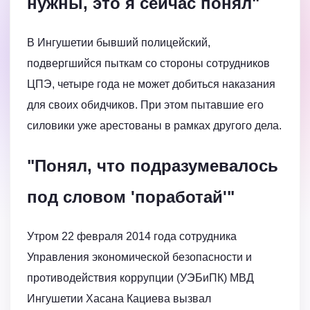
нужны, это я сейчас понял"
В Ингушетии бывший полицейский,
подвергшийся пыткам со стороны сотрудников
ЦПЭ, четыре года не может добиться наказания
для своих обидчиков. При этом пытавшие его
силовики уже арестованы в рамках другого дела.
"Понял, что подразумевалось
под словом 'поработай'"
Утром 22 февраля 2014 года сотрудника
Управления экономической безопасности и
противодействия коррупции (УЭБиПК) МВД
Ингушетии Хасана Кациева вызвал