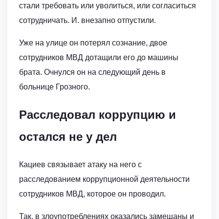
стали требовать или уволиться, или согласиться
сотрудничать. И. внезапно отпустили.
Уже на улице он потерял сознание, двое
сотрудников МВД дотащили его до машины
брата. Очнулся он на следующий день в
больнице Грозного.
Расследовал коррупцию и
остался не у дел
Кациев связывает атаку на него с
расследованием коррупционной деятельности
сотрудников МВД, которое он проводил.
Так, в злоупотреблениях оказались замешаны и