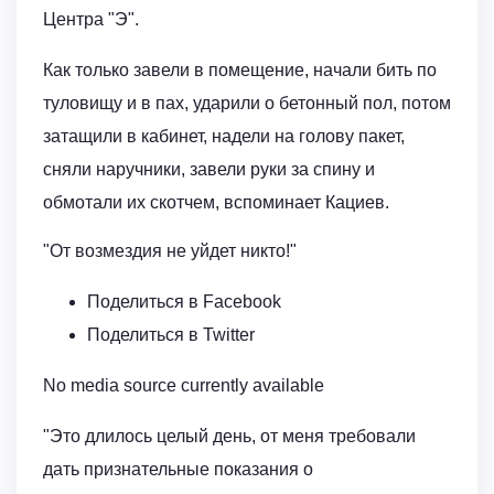
Центра "Э".
Как только завели в помещение, начали бить по
туловищу и в пах, ударили о бетонный пол, потом
затащили в кабинет, надели на голову пакет,
сняли наручники, завели руки за спину и
обмотали их скотчем, вспоминает Кациев.
"От возмездия не уйдет никто!"
Поделиться в Facebook
Поделиться в Twitter
No media source currently available
"Это длилось целый день, от меня требовали
дать признательные показания о