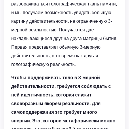
разворачиваться голографическая ткань памяти,
и мы получаем возможность увидеть большую
картину действительности, не ограниченную 3-
мерной реальностью. Получаются две
накладывающиеся друг на друга матрицы бытия.
Первая представляет обычную 3-мерную
действительность, в то время как другая —
голографическую реальность.
Чтобы поддерживать тело в 3-мерной
действительности, требуется соблюдать с
ней идентичность, которая служит
своебразным якорем реальности. Для
самоподдержания эго требует много
энергии. Эго, которое метафорически можно