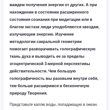
жаждем получения энергии от других. А при
нахождении в состоянии расширенного
состояния сознания при медитации или в
благом экстазе люди уподобляются звездам,
излучающим энергию. Изучение
методологии сакральной геометрии
помогает разворачивать голографическую
ткань духа и выводить ее за пределы
эгоцентрической 3-мерной перспективы
действительности. Чем большую
голографичность мы разовьем внутри себя,
тем больше расширимся в бесконечную
природу Творения.
Представьте каплю воды, попадающую в океан.