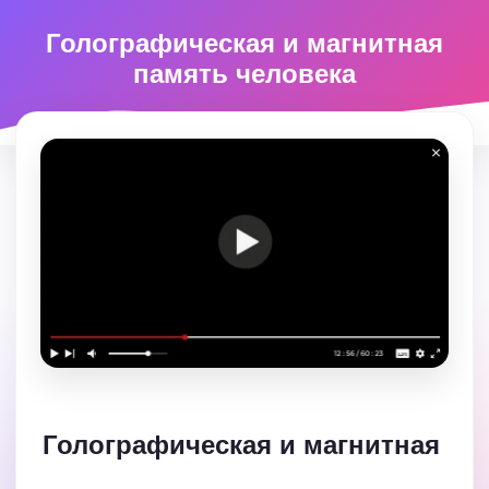
Голографическая и магнитная
память человека
Голографическая и магнитная