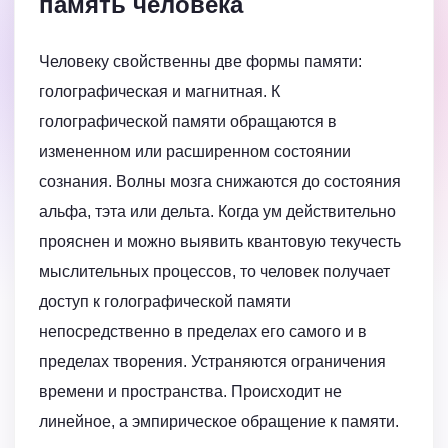
память человека
Человеку свойственны две формы памяти:
голографическая и магнитная. К
голографической памяти обращаются в
измененном или расширенном состоянии
сознания. Волны мозга снижаются до состояния
альфа, тэта или дельта. Когда ум действительно
прояснен и можно выявить квантовую текучесть
мыслительных процессов, то человек получает
доступ к голографической памяти
непосредственно в пределах его самого и в
пределах творения. Устраняются ограничения
времени и пространства. Происходит не
линейное, а эмпирическое обращение к памяти.