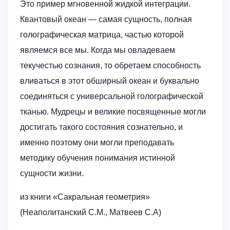
Это пример мгновенной жидкой интеграции.
Квантовый океан — самая сущность, полная
голографическая матрица, частью которой
являемся все мы. Когда мы овладеваем
текучестью сознания, то обретаем способность
вливаться в этот обширный океан и буквально
соединяться с универсальной голографической
тканью. Мудрецы и великие посвященные могли
достигать такого состояния сознательно, и
именно поэтому они могли преподавать
методику обучения понимания истинной
сущности жизни.
из книги «Сакральная геометрия»
(Неаполитанский С.М., Матвеев С.А)