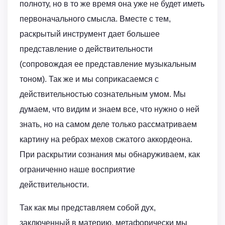
полноту, но в то же время она уже не будет иметь
первоначального смысла. Вместе с тем,
раскрытый инструмент дает большее
представление о действительности
(сопровождая ее представление музыкальным
тоном). Так же и мы соприкасаемся с
действительностью сознательным умом. Мы
думаем, что видим и знаем все, что нужно о ней
знать, но на самом деле только рассматриваем
картину на ребрах мехов сжатого аккордеона.
При раскрытии сознания мы обнаруживаем, как
ограниченно наше восприятие
действительности.
Так как мы представляем собой дух,
заключенный в материю, метафорически мы