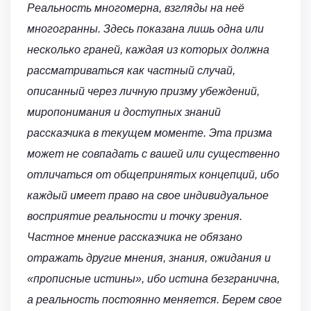
Реальность многомерна, взгляды на неё
многогранны. Здесь показана лишь одна или
несколько граней, каждая из которых должна
рассматриваться как частный случай,
описанный через личную призму убеждений,
миропонимания и доступных знаний
рассказчика в текущем моменте. Эта призма
может не совпадать с вашей или существенно
отличаться от общепринятых концепций, ибо
каждый имеет право на свое индивидуальное
восприятие реальности и точку зрения.
Частное мнение рассказчика не обязано
отражать другие мнения, знания, ожидания и
«прописные истины», ибо истина безгранична,
а реальность постоянно меняется. Берем свое