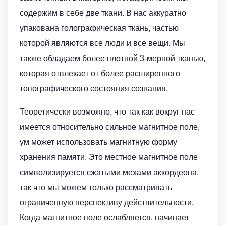
содержим в себе две ткани. В нас аккуратно
упакована голографическая ткань, частью
которой являются все люди и все вещи. Мы
также обладаем более плотной 3-мерной тканью,
которая отвлекает от более расширенного
топографического состояния сознания.
Теоретически возможно, что так как вокруг нас
имеется относительно сильное магнитное поле,
ум может использовать магнитную форму
хранения памяти. Это местное магнитное поле
символизируется сжатыми мехами аккордеона,
так что мы можем только рассматривать
ограниченную перспективу действительности.
Когда магнитное поле ослабляется, начинает