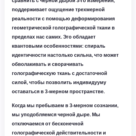
сравнить с черной дырой 3-го измерения,
поддерживает ощущение трехмерной
реальности с помощью деформирования
геометрической голографической ткани в
пределах нас самих. Эго обладает
квантовыми особенностями: спираль
идентичности настолько сильна, что может
обволакивать и сворачивать
голографическую ткань с достаточной
силой, чтобы позволить индивидууму
оставаться в 3-мерном пространстве.
Когда мы пребываем в 3-мерном сознании,
мы уподобляемся черной дыре. Мы
отключаемся от бесконечной
голографической действительности и