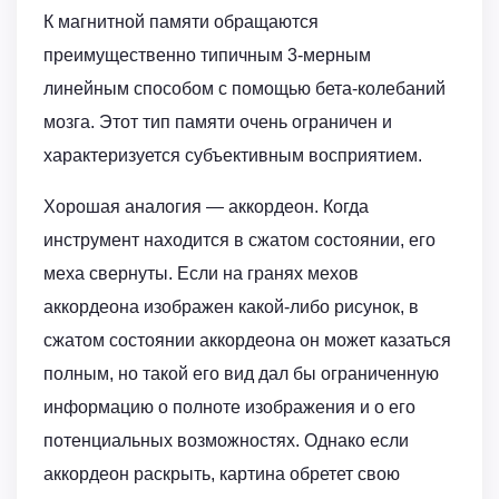
К магнитной памяти обращаются
преимущественно типичным 3-мерным
линейным способом с помощью бета-колебаний
мозга. Этот тип памяти очень ограничен и
характеризуется субъективным восприятием.
Хорошая аналогия — аккордеон. Когда
инструмент находится в сжатом состоянии, его
меха свернуты. Если на гранях мехов
аккордеона изображен какой-либо рисунок, в
сжатом состоянии аккордеона он может казаться
полным, но такой его вид дал бы ограниченную
информацию о полноте изображения и о его
потенциальных возможностях. Однако если
аккордеон раскрыть, картина обретет свою