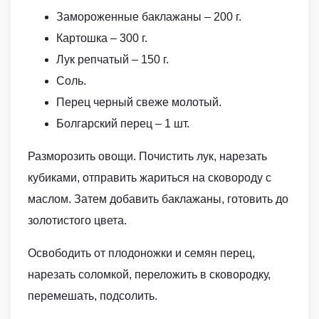
Замороженные баклажаны – 200 г.
Картошка – 300 г.
Лук репчатый – 150 г.
Соль.
Перец черный свеже молотый.
Болгарский перец – 1 шт.
Разморозить овощи. Почистить лук, нарезать
кубиками, отправить жариться на сковороду с
маслом. Затем добавить баклажаны, готовить до
золотистого цвета.
Освободить от плодоножки и семян перец,
нарезать соломкой, переложить в сковородку,
перемешать, подсолить.