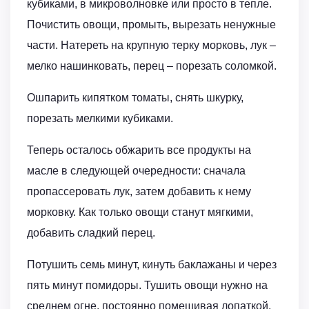
кубиками, в микроволновке или просто в тепле.
Почистить овощи, промыть, вырезать ненужные
части. Натереть на крупную терку морковь, лук –
мелко нашинковать, перец – порезать соломкой.
Ошпарить кипятком томаты, снять шкурку,
порезать мелкими кубиками.
Теперь осталось обжарить все продукты на
масле в следующей очередности: сначала
пропассеровать лук, затем добавить к нему
морковку. Как только овощи станут мягкими,
добавить сладкий перец.
Потушить семь минут, кинуть баклажаны и через
пять минут помидоры. Тушить овощи нужно на
среднем огне, постоянно помешивая лопаткой.