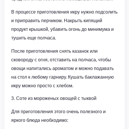
В процессе приготовления икру нужно подсолить
и приправить перчиком. Накрыть кипящий
продукт крышкой, убавить огонь до минимума и
тушить еще полчаса.
После приготовления снять казанок или
сковороду с огня, отставить на полчаса, чтобы
овощи напитались ароматом и можно подавать
на стол к любому гарниру. Кушать баклажанную
икру можно просто с хлебом.
3. Соте из мороженых овощей с тыквой
Для приготовления этого очень полезного и
яркого блюда необходимо: