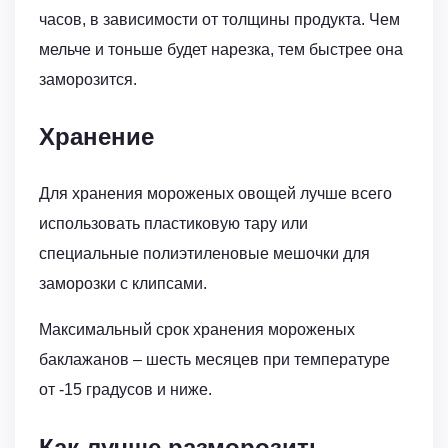
часов, в зависимости от толщины продукта. Чем
мельче и тоньше будет нарезка, тем быстрее она
заморозится.
Хранение
Для хранения мороженых овощей лучше всего
использовать пластиковую тару или
специальные полиэтиленовые мешочки для
заморозки с клипсами.
Максимальный срок хранения мороженых
баклажанов – шесть месяцев при температуре
от -15 градусов и ниже.
Как лучше разморозить