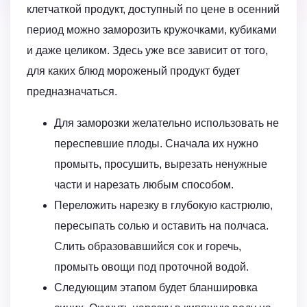
клетчаткой продукт, доступный по цене в осенний
период можно заморозить кружочками, кубиками
и даже целиком. Здесь уже все зависит от того,
для каких блюд мороженый продукт будет
предназначаться.
Для заморозки желательно использовать не
переспевшие плоды. Сначала их нужно
промыть, просушить, вырезать ненужные
части и нарезать любым способом.
Переложить нарезку в глубокую кастрюлю,
пересыпать солью и оставить на полчаса.
Слить образовавшийся сок и горечь,
промыть овощи под проточной водой.
Следующим этапом будет бланшировка