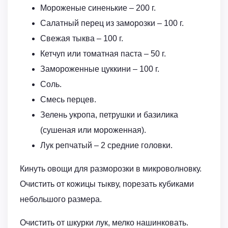
Мороженые синенькие – 200 г.
Салатный перец из заморозки – 100 г.
Свежая тыква – 100 г.
Кетчуп или томатная паста – 50 г.
Замороженные цуккини – 100 г.
Соль.
Смесь перцев.
Зелень укропа, петрушки и базилика
(сушеная или мороженная).
Лук репчатый – 2 средние головки.
Кинуть овощи для разморозки в микроволновку.
Очистить от кожицы тыкву, порезать кубиками
небольшого размера.
Очистить от шкурки лук, мелко нашинковать.