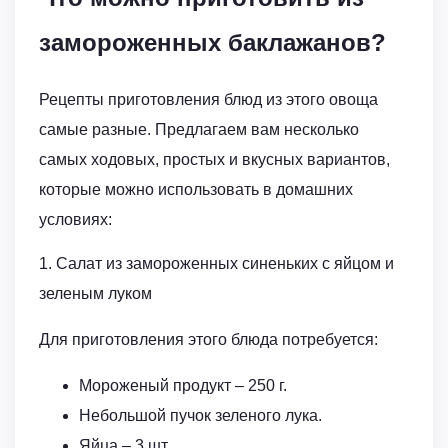
замороженных баклажанов?
Рецепты приготовления блюд из этого овоща
самые разные. Предлагаем вам несколько
самых ходовых, простых и вкусных вариантов,
которые можно использовать в домашних
условиях:
1. Салат из замороженных синеньких с яйцом и
зеленым луком
Для приготовления этого блюда потребуется:
Мороженый продукт – 250 г.
Небольшой пучок зеленого лука.
Яйца – 3 шт.