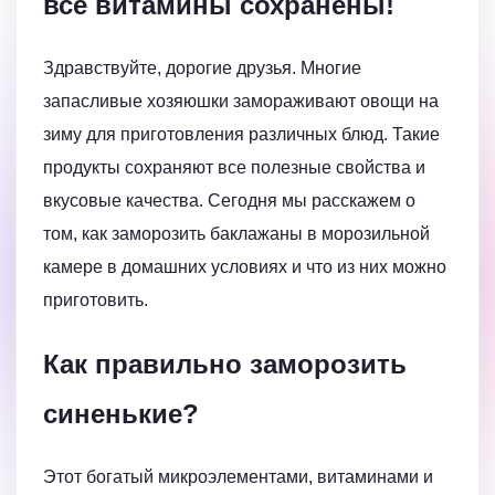
все витамины сохранены!
Здравствуйте, дорогие друзья. Многие
запасливые хозяюшки замораживают овощи на
зиму для приготовления различных блюд. Такие
продукты сохраняют все полезные свойства и
вкусовые качества. Сегодня мы расскажем о
том, как заморозить баклажаны в морозильной
камере в домашних условиях и что из них можно
приготовить.
Как правильно заморозить
синенькие?
Этот богатый микроэлементами, витаминами и