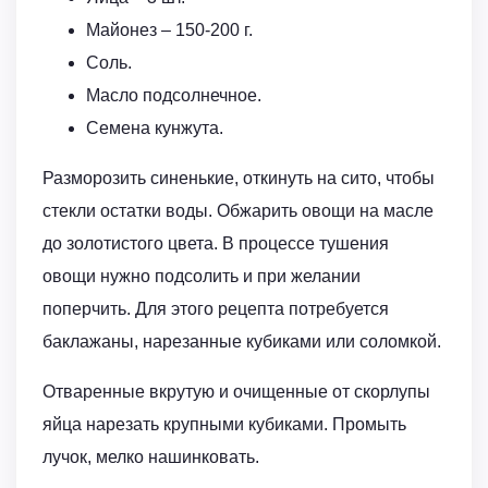
Майонез – 150-200 г.
Соль.
Масло подсолнечное.
Семена кунжута.
Разморозить синенькие, откинуть на сито, чтобы
стекли остатки воды. Обжарить овощи на масле
до золотистого цвета. В процессе тушения
овощи нужно подсолить и при желании
поперчить. Для этого рецепта потребуется
баклажаны, нарезанные кубиками или соломкой.
Отваренные вкрутую и очищенные от скорлупы
яйца нарезать крупными кубиками. Промыть
лучок, мелко нашинковать.