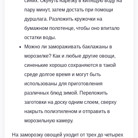
синих. Окунуть нарезку в кипящую воду на
пару минут, затем достать при помощи
дуршлага. Разложить кружочки на
бумажном полотенце, чтобы оно впитало
остатки воды.
Можно ли замораживать баклажаны в
морозилке? Как и любые другие овощи,
синенькие хорошо сохраняются в такой
среде долгое время и могут быть
использованы для приготовления
различных блюд зимой. Переложить
заготовки на доску одним слоем, сверху
накрыть полиэтиленом и отправить в
морозильную камеру.
На заморозку овощей уходит от трех до четырех