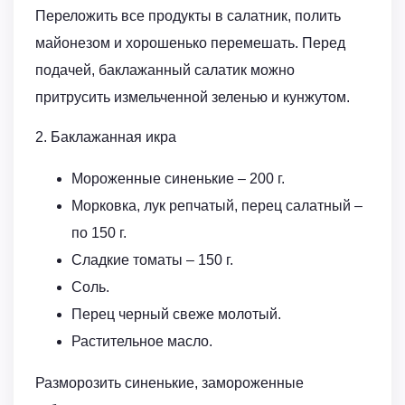
Переложить все продукты в салатник, полить
майонезом и хорошенько перемешать. Перед
подачей, баклажанный салатик можно
притрусить измельченной зеленью и кунжутом.
2. Баклажанная икра
Мороженные синенькие – 200 г.
Морковка, лук репчатый, перец салатный –
по 150 г.
Сладкие томаты – 150 г.
Соль.
Перец черный свеже молотый.
Растительное масло.
Разморозить синенькие, замороженные