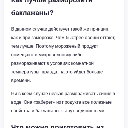
баклажаны?
В данном случае действует такой же принцип,
как и при заморозке. Чем быстрее овощи оттают,
тем лучше. Поэтому мороженый продукт
помещают в микроволновку либо
размораживают в условиях комнатной
температуры, правда, на это уйдет больше
времени.
Ни в коем случае нельзя размораживать синие в
воде. Она «заберет» из продукта все полезные
свойства и баклажаны станут водянистыми.
Что можно приготовить из