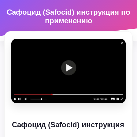
Сафоцид (Safocid) инструкция по
применению
Сафоцид (Safocid) инструкция