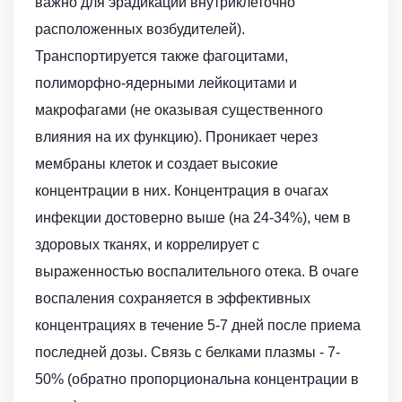
важно для эрадикации внутриклеточно
расположенных возбудителей).
Транспортируется также фагоцитами,
полиморфно-ядерными лейкоцитами и
макрофагами (не оказывая существенного
влияния на их функцию). Проникает через
мембраны клеток и создает высокие
концентрации в них. Концентрация в очагах
инфекции достоверно выше (на 24-34%), чем в
здоровых тканях, и коррелирует с
выраженностью воспалительного отека. В очаге
воспаления сохраняется в эффективных
концентрациях в течение 5-7 дней после приема
последней дозы. Связь с белками плазмы - 7-
50% (обратно пропорциональна концентрации в