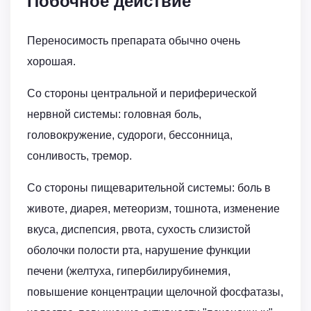
Побочное действие
Переносимость препарата обычно очень
хорошая.
Со стороны центральной и периферической
нервной системы: головная боль,
головокружение, судороги, бессонница,
сонливость, тремор.
Со стороны пищеварительной системы: боль в
животе, диарея, метеоризм, тошнота, изменение
вкуса, диспепсия, рвота, сухость слизистой
оболочки полости рта, нарушение функции
печени (желтуха, гипербилирубинемия,
повышение концентрации щелочной фосфатазы,