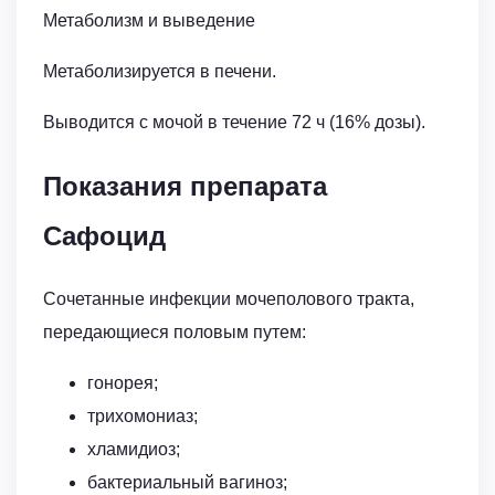
Метаболизм и выведение
Метаболизируется в печени.
Выводится с мочой в течение 72 ч (16% дозы).
Показания препарата
Сафоцид
Сочетанные инфекции мочеполового тракта,
передающиеся половым путем:
гонорея;
трихомониаз;
хламидиоз;
бактериальный вагиноз;