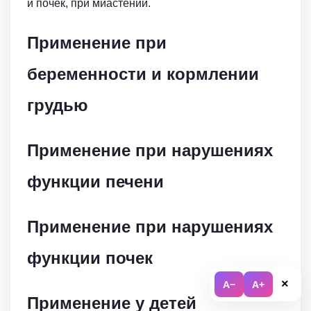
и почек, при миастении.
Применение при
беременности и кормлении
грудью
Применение при нарушениях
функции печени
Применение при нарушениях
функции почек
×
A−
A+
Применение у детей