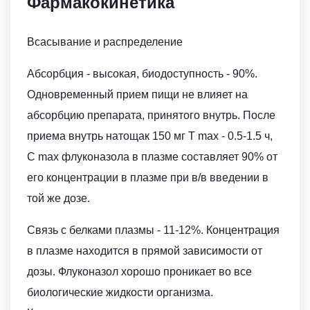
Фармакокинетика
Всасывание и распределение
Абсорбция - высокая, биодоступность - 90%.
Одновременный прием пищи не влияет на
абсорбцию препарата, принятого внутрь. После
приема внутрь натощак 150 мг T max - 0.5-1.5 ч,
C max флуконазола в плазме составляет 90% от
его концентрации в плазме при в/в введении в
той же дозе.
Связь с белками плазмы - 11-12%. Концентрация
в плазме находится в прямой зависимости от
дозы. Флуконазол хорошо проникает во все
биологические жидкости организма.