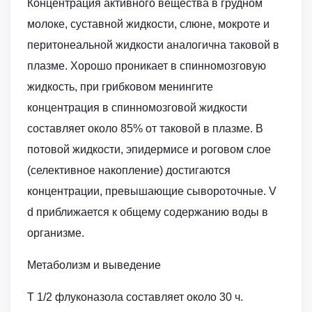
Концентрация активного вещества в грудном
молоке, суставной жидкости, слюне, мокроте и
перитонеальной жидкости аналогична таковой в
плазме. Хорошо проникает в спинномозговую
жидкость, при грибковом менингите
концентрация в спинномозговой жидкости
составляет около 85% от таковой в плазме. В
потовой жидкости, эпидермисе и роговом слое
(селективное накопление) достигаются
концентрации, превышающие сывороточные. V
d приближается к общему содержанию воды в
организме.
Метаболизм и выведение
T 1/2 флуконазола составляет около 30 ч.