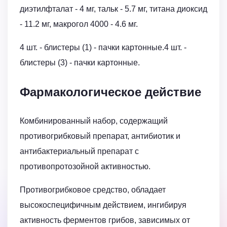
диэтилфталат - 4 мг, тальк - 5.7 мг, титана диоксид
- 11.2 мг, макрогол 4000 - 4.6 мг.
4 шт. - блистеры (1) - пачки картонные.4 шт. -
блистеры (3) - пачки картонные.
Фармакологическое действие
Комбинированный набор, содержащий
противогрибковый препарат, антибиотик и
антибактериальный препарат с
противопротозойной активностью.
Противогрибковое средство, обладает
высокоспецифичным действием, ингибируя
активность ферментов грибов, зависимых от