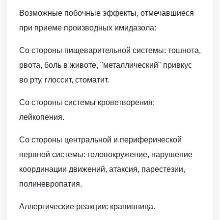
Возможные побочные эффекты, отмечавшиеся
при приеме производных имидазола:
Со стороны пищеварительной системы: тошнота,
рвота, боль в животе, "металлический" привкус
во рту, глоссит, стоматит.
Со стороны системы кроветворения:
лейкопения.
Со стороны центральной и периферической
нервной системы: головокружение, нарушение
координации движений, атаксия, парестезии,
полиневропатия.
Аллергические реакции: крапивница.