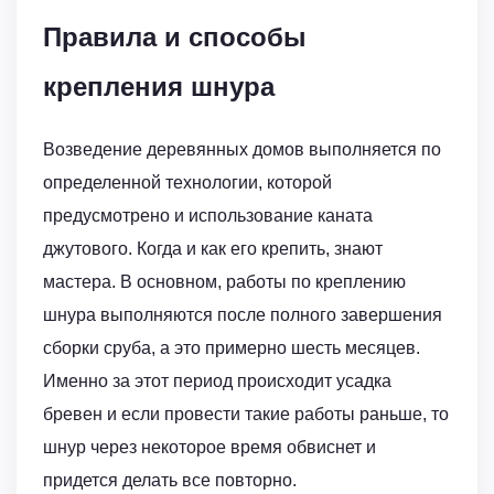
Правила и способы
крепления шнура
Возведение деревянных домов выполняется по
определенной технологии, которой
предусмотрено и использование каната
джутового. Когда и как его крепить, знают
мастера. В основном, работы по креплению
шнура выполняются после полного завершения
сборки сруба, а это примерно шесть месяцев.
Именно за этот период происходит усадка
бревен и если провести такие работы раньше, то
шнур через некоторое время обвиснет и
придется делать все повторно.