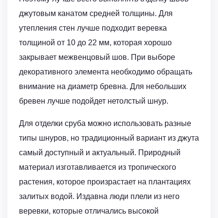
джутовым канатом средней толщины. Для
утепления стен лучше подходит веревка
толщиной от 10 до 22 мм, которая хорошо
закрывает межвенцовый шов. При выборе
декоративного элемента необходимо обращать
внимание на диаметр бревна. Для небольших
бревен лучше подойдет нетолстый шнур.
Для отделки сруба можно использовать разные
типы шнуров, но традиционный вариант из джута
самый доступный и актуальный. Природный
материал изготавливается из тропического
растения, которое произрастает на плантациях
залитых водой. Издавна люди плели из него
веревки, которые отличались высокой