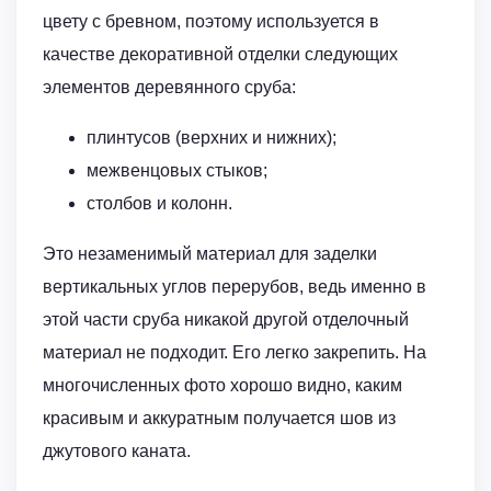
цвету с бревном, поэтому используется в
качестве декоративной отделки следующих
элементов деревянного сруба:
плинтусов (верхних и нижних);
межвенцовых стыков;
столбов и колонн.
Это незаменимый материал для заделки
вертикальных углов перерубов, ведь именно в
этой части сруба никакой другой отделочный
материал не подходит. Его легко закрепить. На
многочисленных фото хорошо видно, каким
красивым и аккуратным получается шов из
джутового каната.