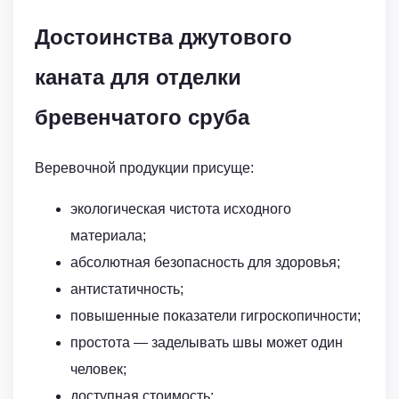
Достоинства джутового
каната для отделки
бревенчатого сруба
Веревочной продукции присуще:
экологическая чистота исходного
материала;
абсолютная безопасность для здоровья;
антистатичность;
повышенные показатели гигроскопичности;
простота — заделывать швы может один
человек;
доступная стоимость;