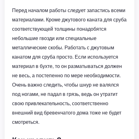
Перед началом работы следует запастись всеми
материалами. Кроме джутового каната для сруба
соответствующей толщины понадобятся
небольшие гвозди или специальные
металлические скобы. Работать с джутовым
канатом для сруба просто. Если используется
материал в бухте, то он разматываться должен
не весь, а постепенно по мере необходимости.
Очень важно следить, чтобы шнур не валялся
под ногами, не падал в грязь, ведь он утратит
свою привлекательность, соответственно
внешний вид бревенчатого дома тоже не будет
смотреться.