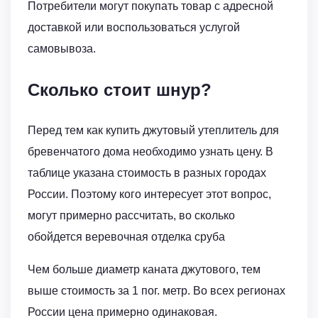
Потребители могут покупать товар с адресной
доставкой или воспользоваться услугой
самовывоза.
Сколько стоит шнур?
Перед тем как купить джутовый утеплитель для
бревенчатого дома необходимо узнать цену. В
таблице указана стоимость в разных городах
России. Поэтому кого интересует этот вопрос,
могут примерно рассчитать, во сколько
обойдется веревочная отделка сруба
Чем больше диаметр каната джутового, тем
выше стоимость за 1 пог. метр. Во всех регионах
России цена примерно одинаковая.