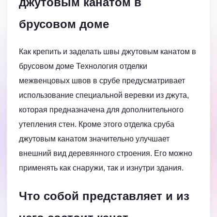
джутовым канатом в
брусовом доме
Как крепить и заделать швы джутовым канатом в
брусовом доме Технология отделки
межвенцовых швов в срубе предусматривает
использование специальной веревки из джута,
которая предназначена для дополнительного
утепления стен. Кроме этого отделка сруба
джутовым канатом значительно улучшает
внешний вид деревянного строения. Его можно
применять как снаружи, так и изнутри здания.
Что собой представляет и из