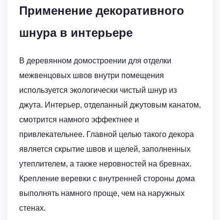
Применение декоративного
шнура в интерьере
В деревянном домостроении для отделки
межвенцовых швов внутри помещения
используется экологически чистый шнур из
джута. Интерьер, отделанный джутовым канатом,
смотрится намного эффектнее и
привлекательнее. Главной целью такого декора
является скрытие швов и щелей, заполненных
утеплителем, а также неровностей на бревнах.
Крепление веревки с внутренней стороны дома
выполнять намного проще, чем на наружных
стенах.