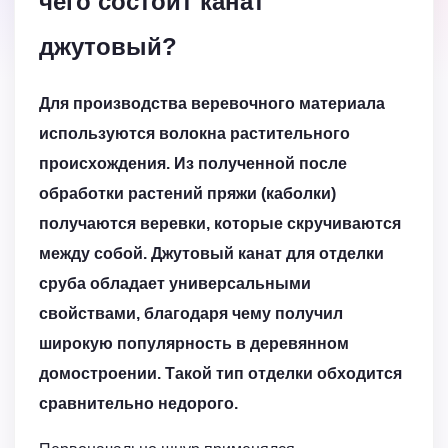
чего состоит канат
джутовый?
Для производства веревочного материала
используются волокна растительного
происхождения. Из полученной после
обработки растений пряжи (каболки)
получаются веревки, которые скручиваются
между собой. Джутовый канат для отделки
сруба обладает универсальными
свойствами, благодаря чему получил
широкую популярность в деревянном
домостроении. Такой тип отделки обходится
сравнительно недорого.