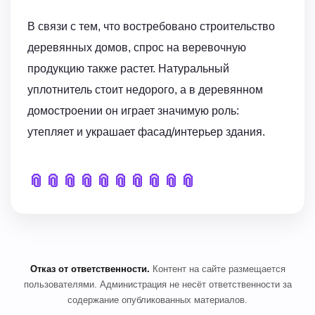
В связи с тем, что востребовано строительство
деревянных домов, спрос на веревочную
продукцию также растет. Натуральный
уплотнитель стоит недорого, а в деревянном
домостроении он играет значимую роль:
утепляет и украшает фасад/интерьер здания.
📎
📎
📎
📎
📎
📎
📎
📎
📎
📎
Отказ от ответственности.
Контент на сайте размещается
пользователями. Администрация не несёт ответственности за
содержание опубликованных материалов.