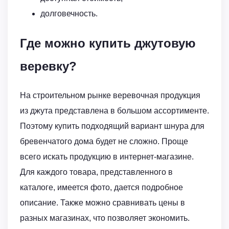
долговечность.
Где можно купить джутовую
веревку?
На строительном рынке веревочная продукция
из джута представлена в большом ассортименте.
Поэтому купить подходящий вариант шнура для
бревенчатого дома будет не сложно. Проще
всего искать продукцию в интернет-магазине.
Для каждого товара, представленного в
каталоге, имеется фото, дается подробное
описание. Также можно сравнивать цены в
разных магазинах, что позволяет экономить.