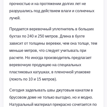
прочностью и на протяжении долгих лет не
разрушались под действием влаги и солнечных
лучей.
Продается веревочный уплотнитель в больших
бухтах по 240 и 250 метров. Длина в бухте
зависит от толщины веревки, чем она толще, тем
меньше метров, что следует учитывать при
расчете. Но иногда производитель предлагает
веревочную продукцию на специальных
пластиковых катушках, в пленочной упаковке
(локоть по 10 и 15 метров).
Сегодня заделывать швы джутовым канатом в
брусовом доме не только выгодно, но и модно.
Натуральный материал прекрасно сочетается по