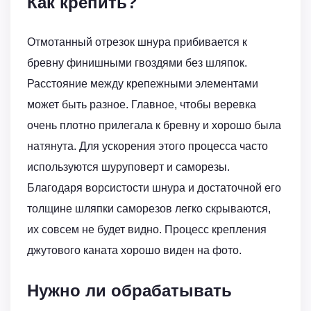
Как крепить?
Отмотанный отрезок шнура прибивается к
бревну финишными гвоздями без шляпок.
Расстояние между крепежными элементами
может быть разное. Главное, чтобы веревка
очень плотно прилегала к бревну и хорошо была
натянута. Для ускорения этого процесса часто
используются шуруповерт и саморезы.
Благодаря ворсистости шнура и достаточной его
толщине шляпки саморезов легко скрываются,
их совсем не будет видно. Процесс крепления
джутового каната хорошо виден на фото.
Нужно ли обрабатывать