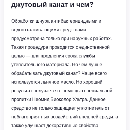
джутовый канат и чем?
Обработки шнура антибактерицидными и
водоотталкивающими средствами
предусмотрена только при наружных работах.
Такая процедура проводится с единственной
целью — для продления срока службы
утеплительного материала. Но чем лучше
обрабатывать джутовый канат? Чаще всего
используется льняное масло. Но хороший
результат получается с помощью специальной
пропитки Неомид Биоколор Ультра. Данное
средство не только защищает уплотнитель от
неблагоприятных воздействий внешней среды, а
также улучшает декоративные свойства.