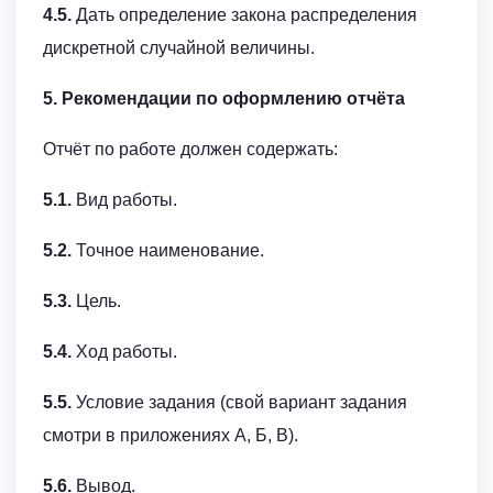
4.5.
Дать определение закона распределения
дискретной случайной величины.
5. Рекомендации по оформлению отчёта
Отчёт по работе должен содержать:
5.1.
Вид работы.
5.2.
Точное наименование.
5.3.
Цель.
5.4.
Ход работы.
5.5.
Условие задания (свой вариант задания
смотри в приложениях А, Б, В).
5.6.
Вывод.