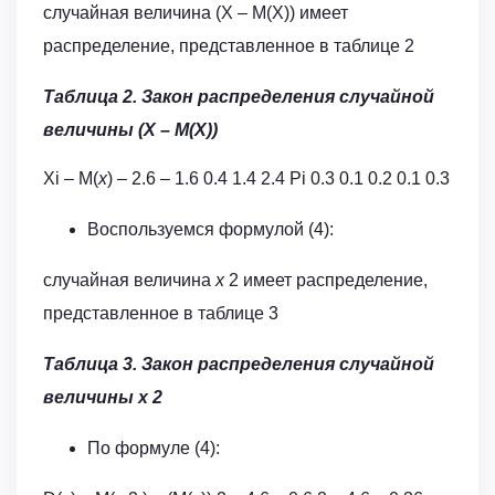
случайная величина (Х – М(Х)) имеет
распределение, представленное в таблице 2
Таблица 2. Закон распределения случайной
величины (Х – М(Х))
Xi – М(
х
) – 2.6 – 1.6 0.4 1.4 2.4 Pi 0.3 0.1 0.2 0.1 0.3
Воспользуемся формулой (4):
случайная величина
x
2 имеет распределение,
представленное в таблице 3
Таблица 3. Закон распределения случайной
величины х 2
По формуле (4):