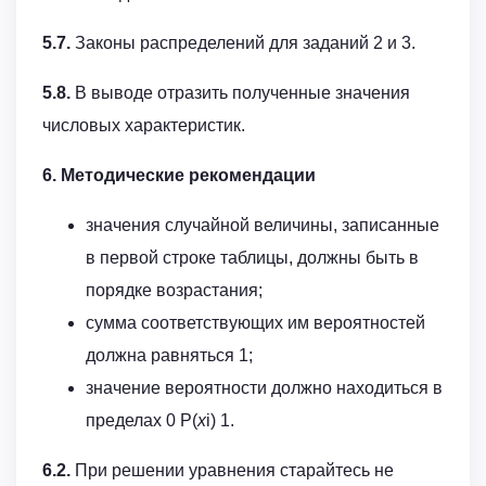
5.7.
Законы распределений для заданий 2 и 3.
5.8.
В выводе отразить полученные значения
числовых характеристик.
6. Методические рекомендации
значения случайной величины, записанные
в первой строке таблицы, должны быть в
порядке возрастания;
сумма соответствующих им вероятностей
должна равняться 1;
значение вероятности должно находиться в
пределах 0 Р(
x
i) 1.
6.2.
При решении уравнения старайтесь не