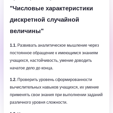
"Числовые характеристики
дискретной случайной
величины"
1.1.
Развивать аналитическое мышление через
постоянное обращение к имеющимся знаниям
учащихся, настойчивость, умение доводить
начатое дело до конца.
1.2.
Проверить уровень сформированности
вычислительных навыков учащихся, их умение
применять свои знания при выполнении заданий
различного уровня сложности.