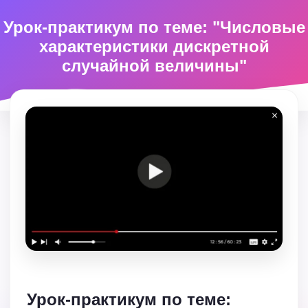
Урок-практикум по теме: "Числовые
характеристики дискретной
случайной величины"
Урок-практикум по теме: