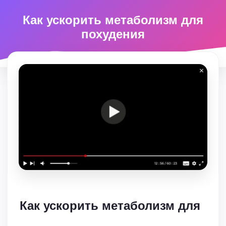
Как ускорить метаболизм для
похудения
Как ускорить метаболизм для