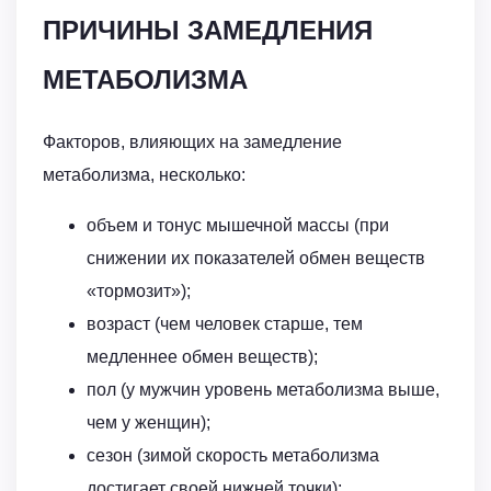
ПРИЧИНЫ ЗАМЕДЛЕНИЯ
МЕТАБОЛИЗМА
Факторов, влияющих на замедление
метаболизма, несколько:
объем и тонус мышечной массы (при
снижении их показателей обмен веществ
«тормозит»);
возраст (чем человек старше, тем
медленнее обмен веществ);
пол (у мужчин уровень метаболизма выше,
чем у женщин);
сезон (зимой скорость метаболизма
достигает своей нижней точки);