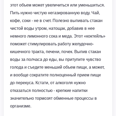
этот объем может увеличиться или уменьшиться.
Пить нужно чистую негазированную воду. Чай,
кофе, соки - не в счет. Полезно выпивать стакан
чистой воды утром, натощак, добавив в нее
немного лимонного сока и меда. Этот «коктейль»
поможет стимулировать работу желудочно-
кишечного тракта, печени, почек. Выпив стакан
воды за полчаса до еды, вы притупите чувство
голода и съедите меньший объем пищи, а может,
и вообще сократите полноценный прием пищи
до перекуса. Кстати, от алкоголя нужно
отказаться полностью - крепкие напитки
значительно тормозят обменные процессы в
организме.