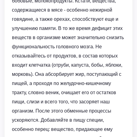
бобовые, молокопродукты. Кстати, вещества,
содержащиеся в мясе - особенно нежирной
говядине, а также орехах, способствуют еще и
улучшению памяти. В то же время дефицит этих
веществ в организме может значительно снизить
функциональность головного мозга. Не
отказывайтесь от продуктов, в состав которых
входит клетчатка (отруби, капуста, бобы, яблоки,
морковь). Она абсорбирует жир, поступающий с
пищей, а проходя по желудочно-кишечному
тракту, словно веник, очищает его от остатков
пищи, слизи и всего того, что засоряет наш
организм. После этого обменные процессы
ускоряются. Добавляйте в пищу специи,
особенно перец: вещество, придающее ему