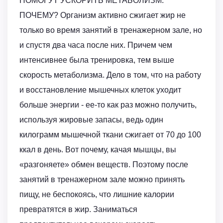
ПОМОГУТ УСКОРИТЬ МЕТАБОЛИЗМ.
ПОЧЕМУ? Организм активно сжигает жир не
только во время занятий в тренажерном зале, но
и спустя два часа после них. Причем чем
интенсивнее была тренировка, тем выше
скорость метаболизма. Дело в том, что на работу
и восстановление мышечных клеток уходит
больше энергии - ее-то как раз можно получить,
используя жировые запасы, ведь один
килограмм мышечной ткани сжигает от 70 до 100
ккал в день. Вот почему, качая мышцы, вы
«разгоняете» обмен веществ. Поэтому после
занятий в тренажерном зале можно принять
пищу, не беспокоясь, что лишние калории
превратятся в жир. Заниматься