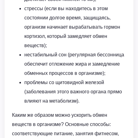
стрессы (если вы находитесь в этом
состоянии долгое время, защищаясь,
организм начинает вырабатывать гормон
кортизол, который замедляет обмен
веществ);
нестабильный сон (регулярная бессонница
обеспечит отложение жира и замедление
обменных процессов в организме);
проблемы со щитовидной железой
(заболевания этого важного органа прямо
влияют на метаболизм).
Каким же образом можно ускорить обмен
веществ в организме? Основные способы:
соответствующие питание, занятия фитнесом,