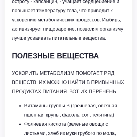
остроту - капсаицин, - учащает сердцебиение и
повышает температуру тела, что приводит к
ускорению метаболических процессов. Имбирь,
активизирует пищеварение, позволяя организму
лучше усваивать питательные вещества.
ПОЛЕЗНЫЕ ВЕЩЕСТВА
УСКОРИТЬ МЕТАБОЛИЗМ ПОМОГАЕТ РЯД
ВЕЩЕСТВ. ИХ МОЖНО НАЙТИ В ПРИВЫЧНЫХ
ПРОДУКТАХ ПИТАНИЯ. ВОТ ИХ ПЕРЕЧЕНЬ.
Витамины группы В (гречневая, овсяная,
пшенная крупы, фасоль, соя, телятина)
Фолиевая кислота (зеленые овощи с
листьями, хлеб из муки грубого по мола,