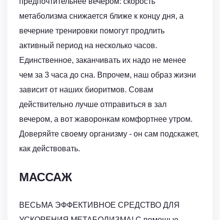
предпочтительнее вечером: скорость
метаболизма снижается ближе к концу дня, а
вечерние тренировки помогут продлить
активный период на несколько часов.
Единственное, заканчивать их надо не менее
чем за 3 часа до сна. Впрочем, наш образ жизни
зависит от наших биоритмов. Совам
действительно лучше отправиться в зал
вечером, а вот жаворонкам комфортнее утром.
Доверяйте своему организму - он сам подскажет,
как действовать.
МАССАЖ
ВЕСЬМА ЭФФЕКТИВНОЕ СРЕДСТВО ДЛЯ
УСКОРЕНИЯ МЕТАБОЛИЗМА! С помощью