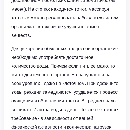
добавлением нескольких капель ароматических
масел). На стопах находятся точки, массируя
которые можно регулировать работу всех систем
организма - в том числе улучшить обмен
веществ.
Для ускорения обменных процессов в организме
необходимо употреблять достаточное
количество воды. Причем если пить ее мало, то
жизнедеятельность организма нарушается на
всех уровнях - даже на клеточном. При дефиците
воды реакции замедляются, ухудшается процесс
очищения и обновления клетки. В среднем надо
выпивать 2 литра воды в день. Но это не строгое
требование - в зависимости от вашей
физической активности и количества нагрузок