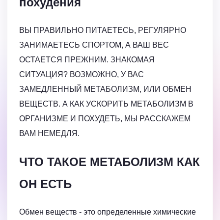
похудения
ВЫ ПРАВИЛЬНО ПИТАЕТЕСЬ, РЕГУЛЯРНО
ЗАНИМАЕТЕСЬ СПОРТОМ, А ВАШ ВЕС
ОСТАЕТСЯ ПРЕЖНИМ. ЗНАКОМАЯ
СИТУАЦИЯ? ВОЗМОЖНО, У ВАС
ЗАМЕДЛЕННЫЙ МЕТАБОЛИЗМ, ИЛИ ОБМЕН
ВЕЩЕСТВ. А КАК УСКОРИТЬ МЕТАБОЛИЗМ В
ОРГАНИЗМЕ И ПОХУДЕТЬ, МЫ РАССКАЖЕМ
ВАМ НЕМЕДЛЯ.
ЧТО ТАКОЕ МЕТАБОЛИЗМ КАК
ОН ЕСТЬ
Обмен веществ - это определенные химические