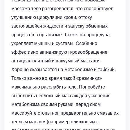
массажа тело разогревается, что способствует
улучшению циркуляции крови, оттоку
застоявшейся жидкости и запуску обменных
процессов в организме. Также эта процедура
укрепляет мышцы и суставы. Особенно
эффективно активизируют кровообращение
антицеллюлитный и вакуумный массажи.
Хорошо сказывается на метаболизме и тайский.
Только важно во время такой «разминки»
максимально расслабить тело. Попробуйте
выполнить несложный массаж для ускорения
метаболизма своими руками: перед сном
массируйте стопы ног, предварительно смазав их
теплым маслом (например оливковым с