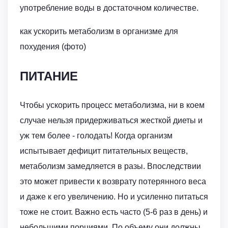
употребление воды в достаточном количестве.
как ускорить метаболизм в организме для
похудения (фото)
ПИТАНИЕ
Чтобы ускорить процесс метаболизма, ни в коем
случае нельзя придерживаться жесткой диеты и
уж тем более - голодать! Когда организм
испытывает дефицит питательных веществ,
метаболизм замедляется в разы. Впоследствии
это может привести к возврату потерянного веса
и даже к его увеличению. Но и усиленно питаться
тоже не стоит. Важно есть часто (5-6 раз в день) и
небольшими порциями. По объему они должны