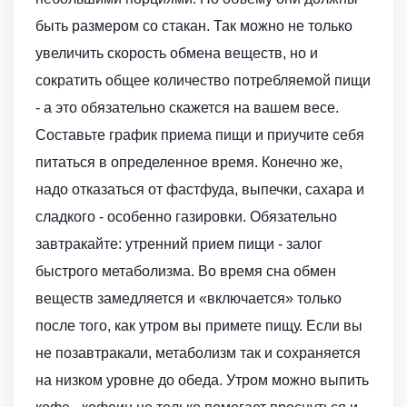
быть размером со стакан. Так можно не только
увеличить скорость обмена веществ, но и
сократить общее количество потребляемой пищи
- а это обязательно скажется на вашем весе.
Составьте график приема пищи и приучите себя
питаться в определенное время. Конечно же,
надо отказаться от фастфуда, выпечки, сахара и
сладкого - особенно газировки. Обязательно
завтракайте: утренний прием пищи - залог
быстрого метаболизма. Во время сна обмен
веществ замедляется и «включается» только
после того, как утром вы примете пищу. Если вы
не позавтракали, метаболизм так и сохраняется
на низком уровне до обеда. Утром можно выпить