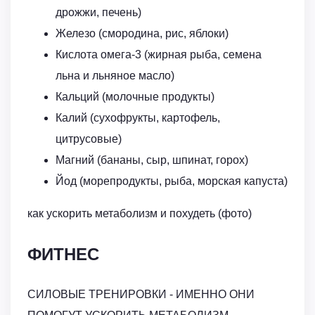
дрожжи, печень)
Железо (смородина, рис, яблоки)
Кислота омега-3 (жирная рыба, семена
льна и льняное масло)
Кальций (молочные продукты)
Калий (сухофрукты, картофель,
цитрусовые)
Магний (бананы, сыр, шпинат, горох)
Йод (морепродукты, рыба, морская капуста)
как ускорить метаболизм и похудеть (фото)
ФИТНЕС
СИЛОВЫЕ ТРЕНИРОВКИ - ИМЕННО ОНИ