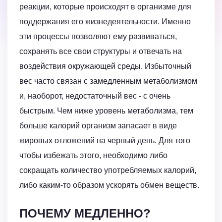
реакции, которые происходят в организме для
поддержания его жизнедеятельности. Именно
эти процессы позволяют ему развиваться,
сохранять все свои структуры и отвечать на
воздействия окружающей среды. Избыточный
вес часто связан с замедленным метаболизмом
и, наоборот, недостаточный вес - с очень
быстрым. Чем ниже уровень метаболизма, тем
больше калорий организм запасает в виде
жировых отложений на черный день. Для того
чтобы избежать этого, необходимо либо
сокращать количество употребляемых калорий,
либо каким-то образом ускорять обмен веществ.
ПОЧЕМУ МЕДЛЕННО?